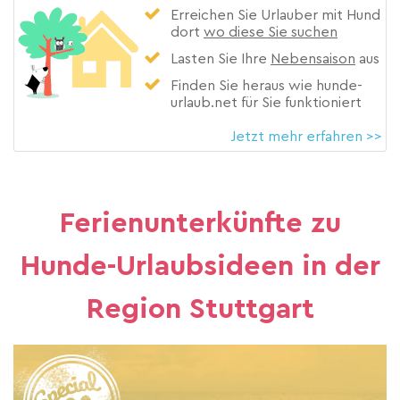
Erreichen Sie Urlauber mit Hund
dort
wo diese Sie suchen
Lasten Sie Ihre
Nebensaison
aus
Finden Sie heraus wie hunde-
urlaub.net für Sie funktioniert
Jetzt mehr erfahren >>
Ferienunterkünfte zu
Hunde-Urlaubsideen in der
Region Stuttgart