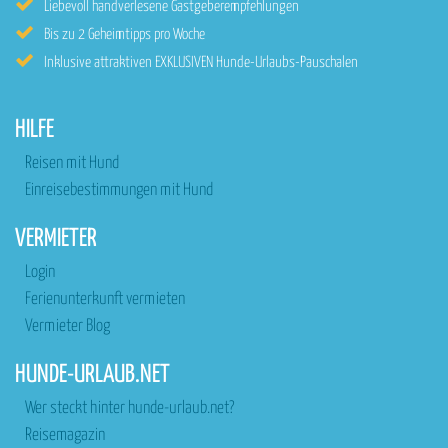
Liebevoll handverlesene Gastgeberempfehlungen
Bis zu 2 Geheimtipps pro Woche
Inklusive attraktiven EXKLUSIVEN Hunde-Urlaubs-Pauschalen
HILFE
Reisen mit Hund
Einreisebestimmungen mit Hund
VERMIETER
Login
Ferienunterkunft vermieten
Vermieter Blog
HUNDE-URLAUB.NET
Wer steckt hinter hunde-urlaub.net?
Reisemagazin