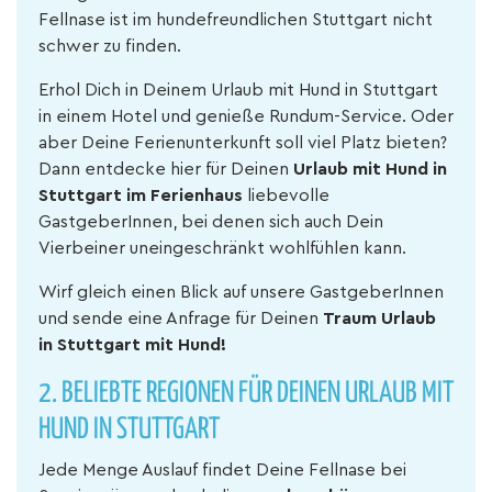
Fellnase ist im hundefreundlichen Stuttgart nicht
schwer zu finden.
Erhol Dich in Deinem Urlaub mit Hund in Stuttgart
in einem Hotel und genieße Rundum-Service. Oder
aber Deine Ferienunterkunft soll viel Platz bieten?
Dann entdecke hier für Deinen
Urlaub mit Hund in
Stuttgart im Ferienhaus
liebevolle
GastgeberInnen, bei denen sich auch Dein
Vierbeiner uneingeschränkt wohlfühlen kann.
Wirf gleich einen Blick auf unsere GastgeberInnen
und sende eine Anfrage für Deinen
Traum Urlaub
in Stuttgart mit Hund!
2. BELIEBTE REGIONEN FÜR DEINEN URLAUB MIT
HUND IN STUTTGART
Jede Menge Auslauf findet Deine Fellnase bei