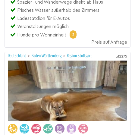
Spazier- und Wanderwege direkt ab Haus
Frisches Wasser außerhalb des Zimmers
Ladestatdion für E-Autos
Veranstaltungen möglich
3
Hunde pro Wohneinheit
Preis auf Anfrage
Deutschland
>
Baden-Württemberg
>
Region Stuttgart
a12275