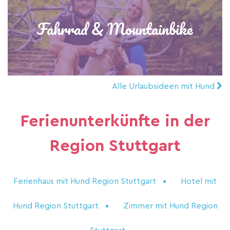
Fahrrad & Mountainbike
Alle Urlaubsideen mit Hund
Ferienunterkünfte in der
Region Stuttgart
Ferienhaus mit Hund Region Stuttgart
Hotel mit
Hund Region Stuttgart
Zimmer mit Hund Region