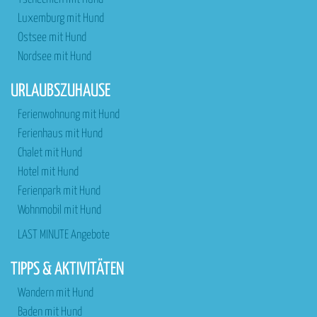
Luxemburg mit Hund
Ostsee mit Hund
Nordsee mit Hund
URLAUBSZUHAUSE
Ferienwohnung mit Hund
Ferienhaus mit Hund
Chalet mit Hund
Hotel mit Hund
Ferienpark mit Hund
Wohnmobil mit Hund
LAST MINUTE Angebote
TIPPS & AKTIVITÄTEN
Wandern mit Hund
Baden mit Hund