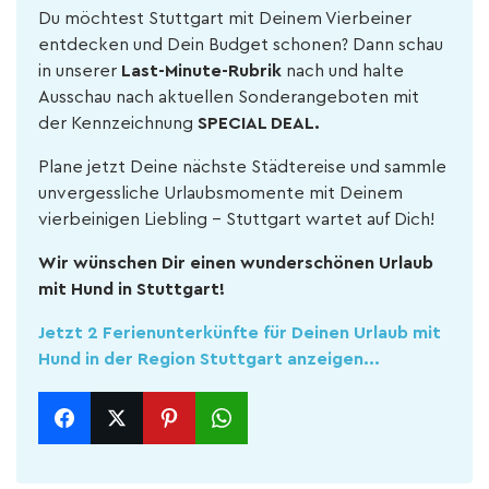
Du möchtest Stuttgart mit Deinem Vierbeiner
entdecken und Dein Budget schonen? Dann schau
in unserer
Last-Minute-Rubrik
nach und halte
Ausschau nach aktuellen Sonderangeboten mit
der Kennzeichnung
SPECIAL DEAL.
Plane jetzt Deine nächste Städtereise und sammle
unvergessliche Urlaubsmomente mit Deinem
vierbeinigen Liebling – Stuttgart wartet auf Dich!
Wir wünschen Dir einen wunderschönen Urlaub
mit Hund in Stuttgart!
Jetzt 2 Ferienunterkünfte für Deinen Urlaub mit
Hund in der Region Stuttgart anzeigen...