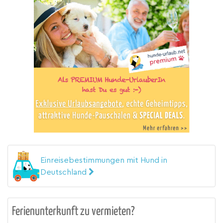
Einreisebestimmungen mit Hund in
Deutschland
Ferienunterkunft zu vermieten?