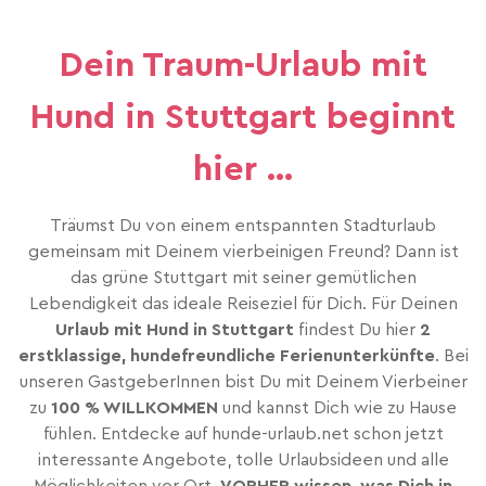
Dein Traum-Urlaub mit
Hund in Stuttgart beginnt
hier …
Träumst Du von einem entspannten Stadturlaub
gemeinsam mit Deinem vierbeinigen Freund? Dann ist
das grüne Stuttgart mit seiner gemütlichen
Lebendigkeit das ideale Reiseziel für Dich. Für Deinen
Urlaub mit Hund in Stuttgart
findest Du hier
2
erstklassige, hundefreundliche Ferienunterkünfte
. Bei
unseren GastgeberInnen bist Du mit Deinem Vierbeiner
zu
100 % WILLKOMMEN
und kannst Dich wie zu Hause
fühlen. Entdecke auf hunde-urlaub.net schon jetzt
interessante Angebote, tolle Urlaubsideen und alle