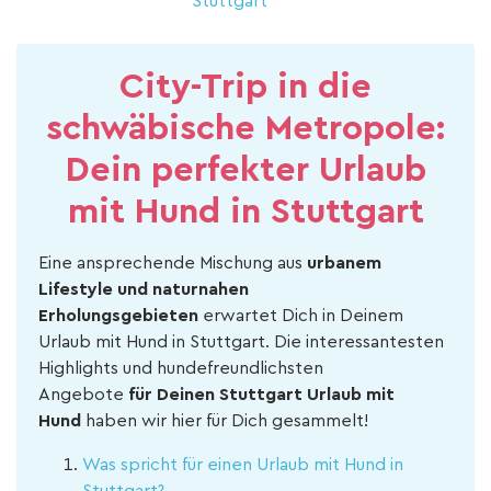
Stuttgart
City-Trip in die
schwäbische Metropole:
Dein perfekter Urlaub
mit Hund in Stuttgart
Eine ansprechende Mischung aus
urbanem
Lifestyle
und naturnahen
Erholungsgebieten
erwartet Dich in Deinem
Urlaub mit Hund in Stuttgart. Die interessantesten
Highlights und hundefreundlichsten
Angebote
für
Deinen
Stuttgart Urlaub mit
Hund
haben wir hier für Dich gesammelt!
Was spricht für einen Urlaub mit Hund in