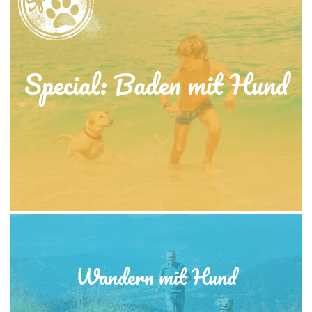
Special: Baden mit Hund
Wandern mit Hund