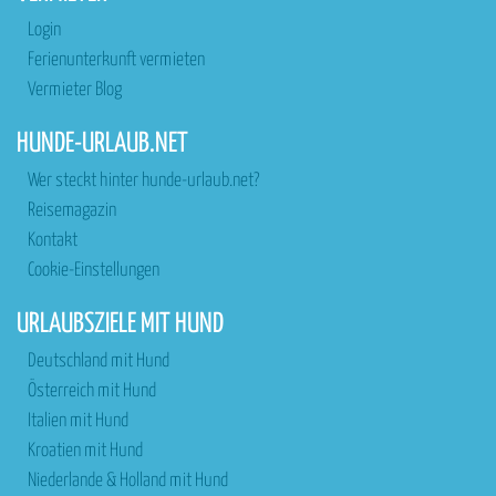
Login
Ferienunterkunft vermieten
Vermieter Blog
HUNDE-URLAUB.NET
Wer steckt hinter hunde-urlaub.net?
Reisemagazin
Kontakt
Cookie-Einstellungen
URLAUBSZIELE MIT HUND
Deutschland mit Hund
Österreich mit Hund
Italien mit Hund
Kroatien mit Hund
Niederlande & Holland mit Hund