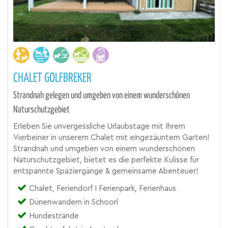
CHALET GOLFBREKER
Strandnah gelegen und umgeben von einem wunderschönen
Naturschutzgebiet
Erleben Sie unvergessliche Urlaubstage mit Ihrem
Vierbeiner in unserem Chalet mit eingezäuntem Garten!
Strandnah und umgeben von einem wunderschönen
Naturschutzgebiet, bietet es die perfekte Kulisse für
entspannte Spaziergänge & gemeinsame Abenteuer!
Chalet, Feriendorf I Ferienpark, Ferienhaus
Dünenwandern in Schoorl
Hundestrände