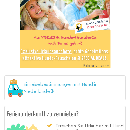
Einreisebestimmungen mit Hund in
Niederlande
Ferienunterkunft zu vermieten?
Erreichen Sie Urlauber mit Hund