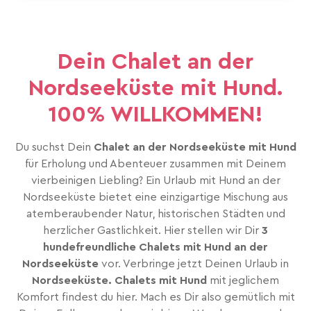
Dein Chalet an der
Nordseeküste mit Hund.
100% WILLKOMMEN!
Du suchst Dein
Chalet an der Nordseeküste mit Hund
für Erholung und Abenteuer zusammen mit Deinem
vierbeinigen Liebling? Ein Urlaub mit Hund an der
Nordseeküste bietet eine einzigartige Mischung aus
atemberaubender Natur, historischen Städten und
herzlicher Gastlichkeit. Hier stellen wir Dir
3
hundefreundliche Chalets mit Hund an der
Nordseeküste
vor. Verbringe jetzt Deinen Urlaub in
Nordseeküste. Chalets mit Hund
mit jeglichem
Komfort findest du hier. Mach es Dir also gemütlich mit