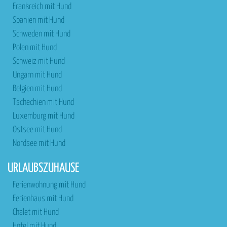
Frankreich mit Hund
Spanien mit Hund
Schweden mit Hund
Polen mit Hund
Schweiz mit Hund
Ungarn mit Hund
Belgien mit Hund
Tschechien mit Hund
Luxemburg mit Hund
Ostsee mit Hund
Nordsee mit Hund
URLAUBSZUHAUSE
Ferienwohnung mit Hund
Ferienhaus mit Hund
Chalet mit Hund
Hotel mit Hund