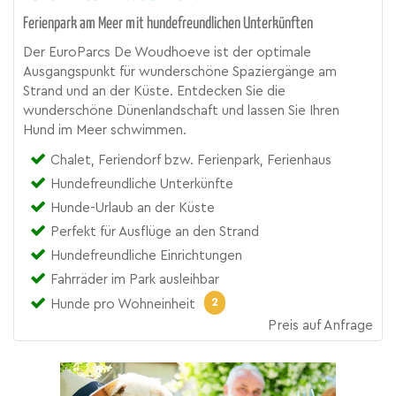
Ferienpark am Meer mit hundefreundlichen Unterkünften
Der EuroParcs De Woudhoeve ist der optimale
Ausgangspunkt für wunderschöne Spaziergänge am
Strand und an der Küste. Entdecken Sie die
wunderschöne Dünenlandschaft und lassen Sie Ihren
Hund im Meer schwimmen.
Chalet, Feriendorf bzw. Ferienpark, Ferienhaus
Hundefreundliche Unterkünfte
Hunde-Urlaub an der Küste
Perfekt für Ausflüge an den Strand
Hundefreundliche Einrichtungen
Fahrräder im Park ausleihbar
2
Hunde pro Wohneinheit
Preis auf Anfrage