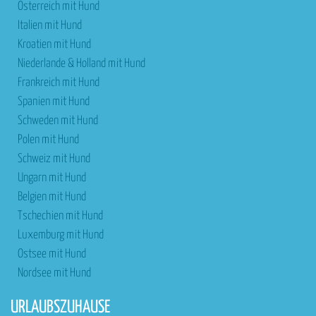
Österreich mit Hund
Italien mit Hund
Kroatien mit Hund
Niederlande & Holland mit Hund
Frankreich mit Hund
Spanien mit Hund
Schweden mit Hund
Polen mit Hund
Schweiz mit Hund
Ungarn mit Hund
Belgien mit Hund
Tschechien mit Hund
Luxemburg mit Hund
Ostsee mit Hund
Nordsee mit Hund
URLAUBSZUHAUSE