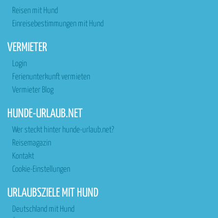
Reisen mit Hund
Einreisebestimmungen mit Hund
VERMIETER
Login
Ferienunterkunft vermieten
Vermieter Blog
HUNDE-URLAUB.NET
Wer steckt hinter hunde-urlaub.net?
Reisemagazin
Kontakt
Cookie-Einstellungen
URLAUBSZIELE MIT HUND
Deutschland mit Hund