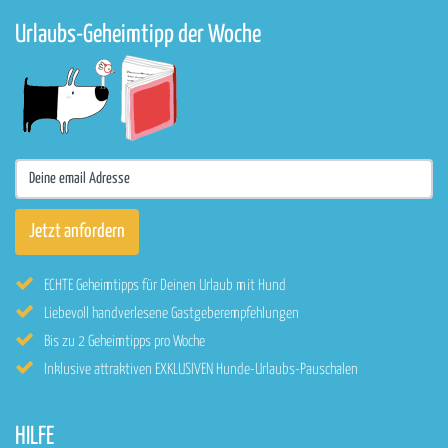
Urlaubs-Geheimtipp der Woche
ECHTE Geheimtipps für Deinen Urlaub mit Hund
Liebevoll handverlesene Gastgeberempfehlungen
Bis zu 2 Geheimtipps pro Woche
Inklusive attraktiven EXKLUSIVEN Hunde-Urlaubs-Pauschalen
HILFE