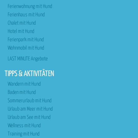
Ferienwohnung mit Hund
Ferienhaus mit Hund
Chalet mit Hund
Hotel mit Hund
Ferienpark mit Hund
Wohnmobil mit Hund
LAST MINUTE Angebote
TIPPS & AKTIVITÄTEN
Wandern mit Hund
Baden mit Hund
Sommerurlaub mit Hund
Urlaub am Meer mit Hund
Urlaub am See mit Hund
Wellness mit Hund
Training mit Hund