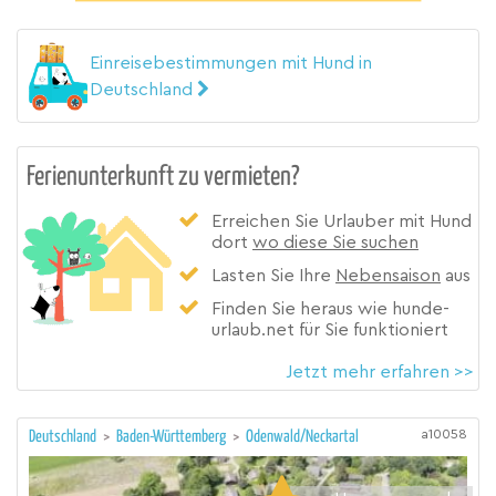
Einreisebestimmungen mit Hund in
Deutschland
Ferienunterkunft zu vermieten?
Erreichen Sie Urlauber mit Hund
dort
wo diese Sie suchen
Lasten Sie Ihre
Nebensaison
aus
Finden Sie heraus wie hunde-
urlaub.net für Sie funktioniert
Jetzt mehr erfahren >>
a10058
Deutschland
>
Baden-Württemberg
>
Odenwald/Neckartal