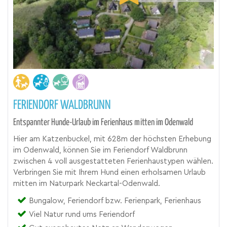
FERIENDORF WALDBRUNN
Entspannter Hunde-Urlaub im Ferienhaus mitten im Odenwald
Hier am Katzenbuckel, mit 628m der höchsten Erhebung
im Odenwald, können Sie im Feriendorf Waldbrunn
zwischen 4 voll ausgestatteten Ferienhaustypen wählen.
Verbringen Sie mit Ihrem Hund einen erholsamen Urlaub
mitten im Naturpark Neckartal-Odenwald.
Bungalow, Feriendorf bzw. Ferienpark, Ferienhaus
Viel Natur rund ums Feriendorf