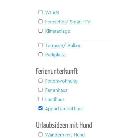
WLAN
Fernseher/ Smart-TV
Klimaanlage
Terrasse/ Balkon
Parkplatz
Ferienunterkunft
Ferienwohnung
Ferienhaus
Landhaus
Appartementhaus
Urlaubsideen mit Hund
Wandern mit Hund