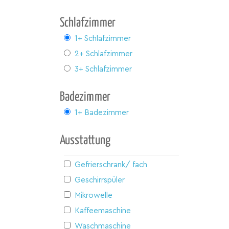
Schlafzimmer
1+ Schlafzimmer
2+ Schlafzimmer
3+ Schlafzimmer
Badezimmer
1+ Badezimmer
Ausstattung
Gefrierschrank/ fach
Geschirrspüler
Mikrowelle
Kaffeemaschine
Waschmaschine