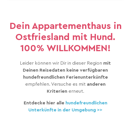
Dein Appartementhaus in
Ostfriesland mit Hund.
100% WILLKOMMEN!
Leider können wir Dir in dieser Region
mit
Deinen Reisedaten keine verfügbaren
hundefreundlichen Ferienunterkünfte
empfehlen. Versuche es mit
anderen
Kriterien
erneut.
Entdecke hier alle
hundefreundlichen
Unterkünfte in der Umgebung >>