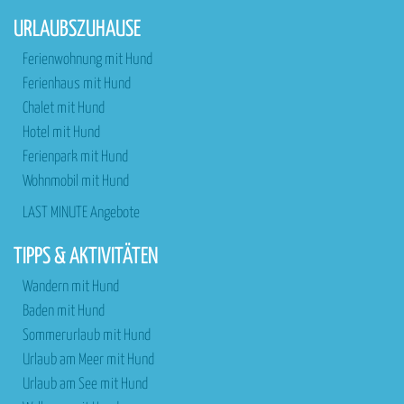
URLAUBSZUHAUSE
Ferienwohnung mit Hund
Ferienhaus mit Hund
Chalet mit Hund
Hotel mit Hund
Ferienpark mit Hund
Wohnmobil mit Hund
LAST MINUTE Angebote
TIPPS & AKTIVITÄTEN
Wandern mit Hund
Baden mit Hund
Sommerurlaub mit Hund
Urlaub am Meer mit Hund
Urlaub am See mit Hund