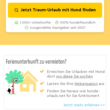
Jetzt Traum-Urlaub mit Hund finden
1.000+ Unterkünfte
100% hundefreundlich
Ausgewählte Gastgeber seit 2007
Ferienunterkunft zu vermieten?
Erreichen Sie Urlauber mit Hund
dort
wo diese Sie suchen
Lasten Sie Ihre
Nebensaison
aus
Finden Sie heraus wie hunde-
urlaub.net für Sie funktioniert
Jetzt mehr erfahren >>