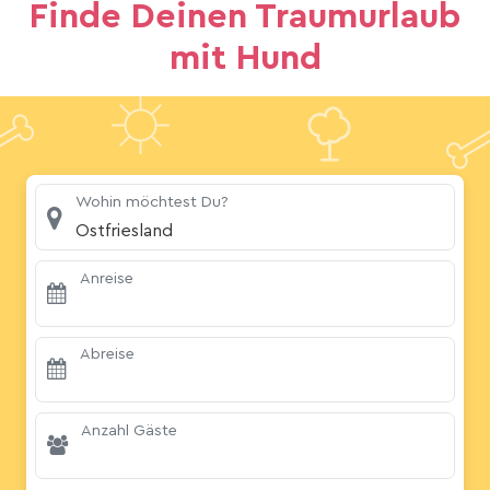
Finde Deinen Traumurlaub
mit Hund
Wohin möchtest Du?
Ostfriesland
Anreise
Abreise
Anzahl Gäste