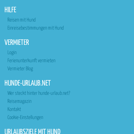
HILFE
Reisen mit Hund
Einreisebestimmungen mit Hund
VERMIETER
Login
Ferienunterkunft vermieten
Vermieter Blog
HUNDE-URLAUB.NET
Wer steckt hinter hunde-urlaub.net?
Reisemagazin
Kontakt
Cookie-Einstellungen
URLAUBSZIELE MIT HUND