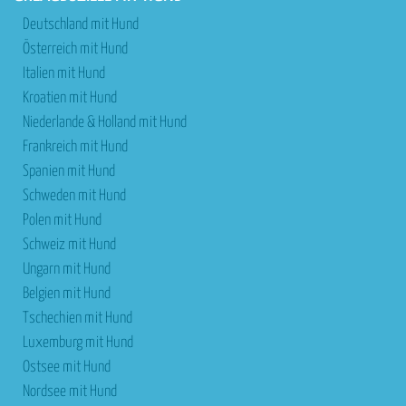
Deutschland mit Hund
Österreich mit Hund
Italien mit Hund
Kroatien mit Hund
Niederlande & Holland mit Hund
Frankreich mit Hund
Spanien mit Hund
Schweden mit Hund
Polen mit Hund
Schweiz mit Hund
Ungarn mit Hund
Belgien mit Hund
Tschechien mit Hund
Luxemburg mit Hund
Ostsee mit Hund
Nordsee mit Hund