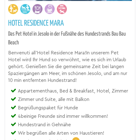
HOTEL RESIDENCE MARA
Das Pet Hotel in Jesolo in der Fußnähe des Hundestrands Bau Bau
Beach
Benvenuti all'Hotel Residence Mara!In unserem Pet
Hotel wird Ihr Hund so verwöhnt, wie es sich im Urlaub
gehört. Genießen Sie die gemeinsame Zeit bei langen
Spaziergängen am Meer, im schönen Jesolo, und am nur
10 min entfernten Hundestrand!
Appartementhaus, Bed & Breakfast, Hotel, Zimmer
Zimmer und Suite, alle mit Balkon
Begrüßungspaket für Hunde
4beinige Freunde sind immer willkommen!
Hundestrand in Gehnähe
Wir begrüßen alle Arten von Haustieren!