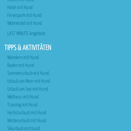
Hotel mit Hund
Ferienpark mit Hund
Wohnmobil mit Hund
LAST MINUTE Angebote
TIPPS & AKTIVITÄTEN
Wandern mit Hund
Baden mit Hund
Sommerurlaub mit Hund
Urlaub am Meer mit Hund
Urlaub am See mit Hund
Wellness mit Hund
Training mit Hund
Herbsturlaub mit Hund
Winterurlaub mit Hund
Skiurlaub mit Hund