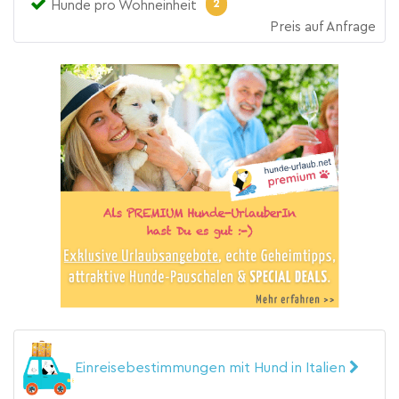
2
Hunde pro Wohneinheit
Preis auf Anfrage
Einreisebestimmungen mit Hund in Italien