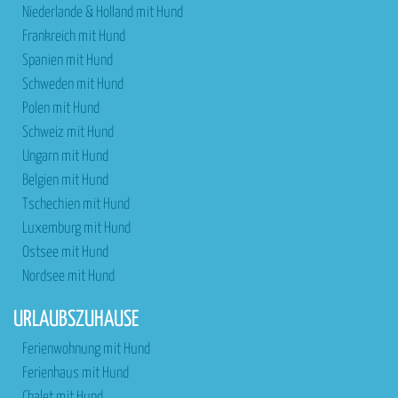
Niederlande & Holland mit Hund
Frankreich mit Hund
Spanien mit Hund
Schweden mit Hund
Polen mit Hund
Schweiz mit Hund
Ungarn mit Hund
Belgien mit Hund
Tschechien mit Hund
Luxemburg mit Hund
Ostsee mit Hund
Nordsee mit Hund
URLAUBSZUHAUSE
Ferienwohnung mit Hund
Ferienhaus mit Hund
Chalet mit Hund