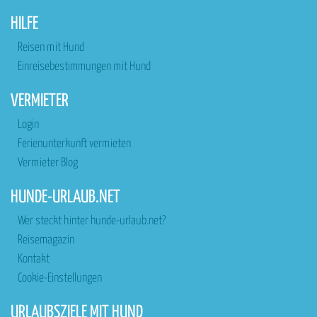
HILFE
Reisen mit Hund
Einreisebestimmungen mit Hund
VERMIETER
Login
Ferienunterkunft vermieten
Vermieter Blog
HUNDE-URLAUB.NET
Wer steckt hinter hunde-urlaub.net?
Reisemagazin
Kontakt
Cookie-Einstellungen
URLAUBSZIELE MIT HUND