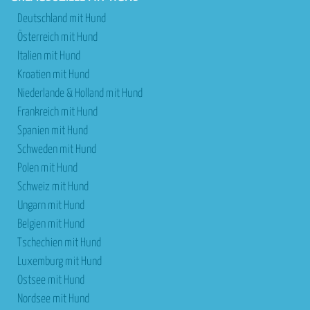
Deutschland mit Hund
Österreich mit Hund
Italien mit Hund
Kroatien mit Hund
Niederlande & Holland mit Hund
Frankreich mit Hund
Spanien mit Hund
Schweden mit Hund
Polen mit Hund
Schweiz mit Hund
Ungarn mit Hund
Belgien mit Hund
Tschechien mit Hund
Luxemburg mit Hund
Ostsee mit Hund
Nordsee mit Hund