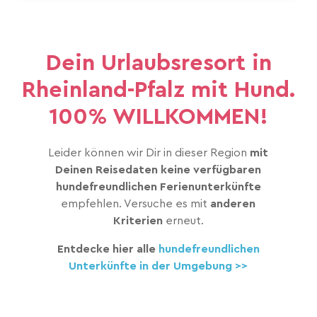
Dein Urlaubsresort in
Rheinland-Pfalz mit Hund.
100% WILLKOMMEN!
Leider können wir Dir in dieser Region
mit
Deinen Reisedaten keine verfügbaren
hundefreundlichen Ferienunterkünfte
empfehlen. Versuche es mit
anderen
Kriterien
erneut.
Entdecke hier alle
hundefreundlichen
Unterkünfte in der Umgebung >>