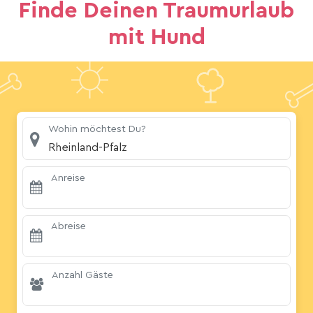
Finde Deinen Traumurlaub
mit Hund
Wohin möchtest Du?
Rheinland-Pfalz
Anreise
Abreise
Anzahl Gäste