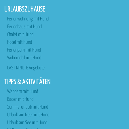
URLAUBSZUHAUSE
Ferienwohnung mit Hund
Ferienhaus mit Hund
Chalet mit Hund
Hotel mit Hund
Ferienpark mit Hund
Wohnmobil mit Hund
LAST MINUTE Angebote
TIPPS & AKTIVITÄTEN
Wandern mit Hund
Baden mit Hund
Sommerurlaub mit Hund
Urlaub am Meer mit Hund
Urlaub am See mit Hund