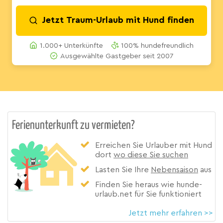
Jetzt Traum-Urlaub mit Hund finden
1.000+ Unterkünfte
100% hundefreundlich
Ausgewählte Gastgeber seit 2007
Ferienunterkunft zu vermieten?
Erreichen Sie Urlauber mit Hund
dort
wo diese Sie suchen
Lasten Sie Ihre
Nebensaison
aus
Finden Sie heraus wie hunde-
urlaub.net für Sie funktioniert
Jetzt mehr erfahren >>