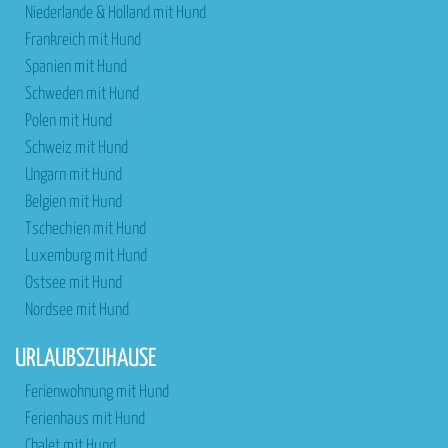
Niederlande & Holland mit Hund
Frankreich mit Hund
Spanien mit Hund
Schweden mit Hund
Polen mit Hund
Schweiz mit Hund
Ungarn mit Hund
Belgien mit Hund
Tschechien mit Hund
Luxemburg mit Hund
Ostsee mit Hund
Nordsee mit Hund
URLAUBSZUHAUSE
Ferienwohnung mit Hund
Ferienhaus mit Hund
Chalet mit Hund