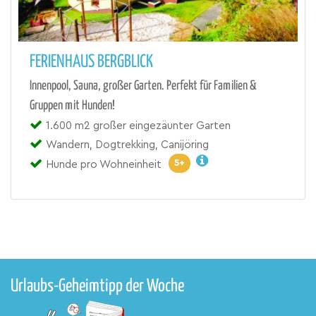
FERIENHAUS BERGBLICK
Innenpool, Sauna, großer Garten. Perfekt für Familien &
Gruppen mit Hunden!
1.600 m2 großer eingezäunter Garten
Wandern, Dogtrekking, Canijöring
5+
Hunde pro Wohneinheit
Urlaubs-Geheimtipp der Woche