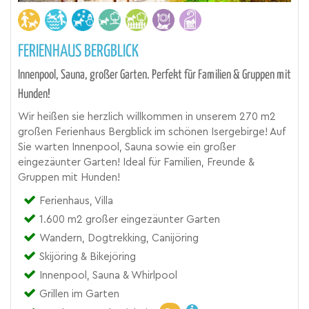
FERIENHAUS BERGBLICK
Innenpool, Sauna, großer Garten. Perfekt für Familien & Gruppen mit
Hunden!
Wir heißen sie herzlich willkommen in unserem 270 m2
großen Ferienhaus Bergblick im schönen Isergebirge! Auf
Sie warten Innenpool, Sauna sowie ein großer
eingezäunter Garten! Ideal für Familien, Freunde &
Gruppen mit Hunden!
Ferienhaus, Villa
1.600 m2 großer eingezäunter Garten
Wandern, Dogtrekking, Canijöring
Skijöring & Bikejöring
Innenpool, Sauna & Whirlpool
Grillen im Garten