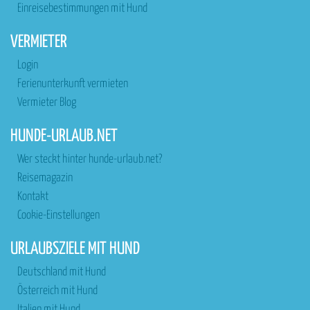
Einreisebestimmungen mit Hund
VERMIETER
Login
Ferienunterkunft vermieten
Vermieter Blog
HUNDE-URLAUB.NET
Wer steckt hinter hunde-urlaub.net?
Reisemagazin
Kontakt
Cookie-Einstellungen
URLAUBSZIELE MIT HUND
Deutschland mit Hund
Österreich mit Hund
Italien mit Hund