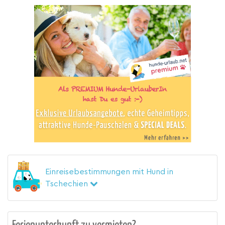
Einreisebestimmungen mit Hund in
Tschechien