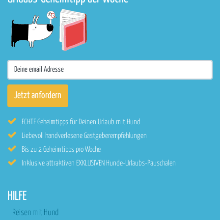
ECHTE Geheimtipps für Deinen Urlaub mit Hund
Liebevoll handverlesene Gastgeberempfehlungen
Bis zu 2 Geheimtipps pro Woche
Inklusive attraktiven EXKLUSIVEN Hunde-Urlaubs-Pauschalen
HILFE
Reisen mit Hund