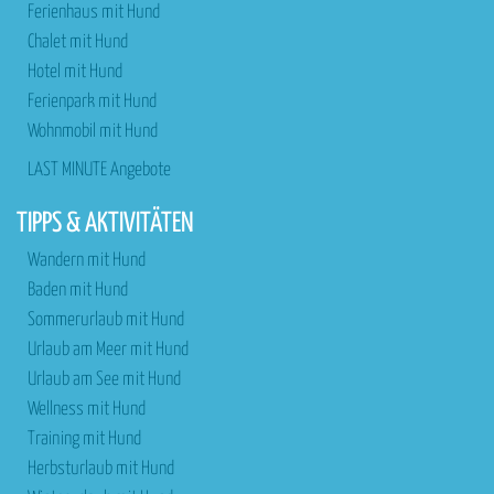
Ferienhaus mit Hund
Chalet mit Hund
Hotel mit Hund
Ferienpark mit Hund
Wohnmobil mit Hund
LAST MINUTE Angebote
TIPPS & AKTIVITÄTEN
Wandern mit Hund
Baden mit Hund
Sommerurlaub mit Hund
Urlaub am Meer mit Hund
Urlaub am See mit Hund
Wellness mit Hund
Training mit Hund
Herbsturlaub mit Hund