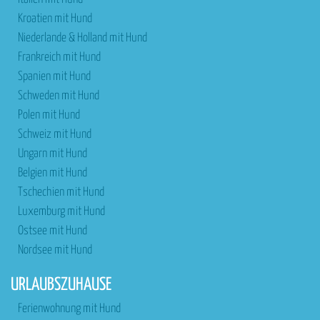
Kroatien mit Hund
Niederlande & Holland mit Hund
Frankreich mit Hund
Spanien mit Hund
Schweden mit Hund
Polen mit Hund
Schweiz mit Hund
Ungarn mit Hund
Belgien mit Hund
Tschechien mit Hund
Luxemburg mit Hund
Ostsee mit Hund
Nordsee mit Hund
URLAUBSZUHAUSE
Ferienwohnung mit Hund