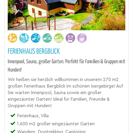
FERIENHAUS BERGBLICK
Innenpool, Sauna, großer Garten. Perfekt für Familien & Gruppen mit
Hunden!
Wir heißen sie herzlich willkommen in unserem 270 m2
großen Ferienhaus Bergblick im schönen Isergebirge! Auf
Sie warten Innenpool, Sauna sowie ein großer
eingezäunter Garten! Ideal für Familien, Freunde &
Gruppen mit Hunden!
Ferienhaus, Villa
1.600 m2 großer eingezäunter Garten
Wandern, Dogtrekking, Canijöring