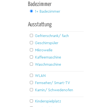
Badezimmer
1+ Badezimmer
Ausstattung
Gefrierschrank/ fach
Geschirrspüler
Mikrowelle
Kaffeemaschine
Waschmaschine
WLAN
Fernseher/ Smart-TV
Kamin/ Schwedenofen
Kinderspielplatz