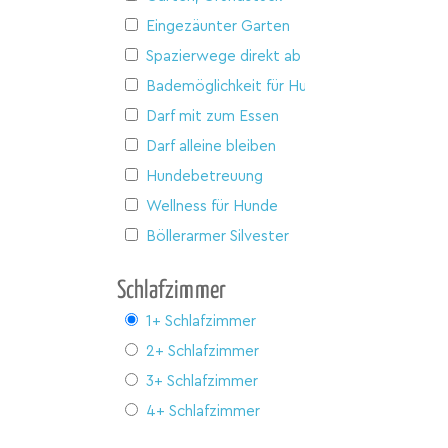
Eingezäunter Garten
Spazierwege direkt ab Haus
Bademöglichkeit für Hunde
Darf mit zum Essen
Darf alleine bleiben
Hundebetreuung
Wellness für Hunde
Böllerarmer Silvester
Schlafzimmer
1+ Schlafzimmer
2+ Schlafzimmer
3+ Schlafzimmer
4+ Schlafzimmer