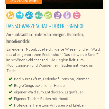
SPECIAL-DEAL Baden
DAS SCHWARZE SCHAF – DER ERLEBNISHOF
Am Hundebadeteich in der Schilcherregion. Barrierefrei,
hundefreundlich!
Ein eigener Naturbadeteich, weite Wiesen und ein Wald,
das alles gehört zum Erlebnishof "Das schwarze Schaf"
im schönen Schilcherland. Die Region lädt zum
Mountainbiken und Wandern ein. Baden mit Hund im
Teich!
Bed & Breakfast, Ferienhof, Pension, Zimmer
Begrüßungsleckerlie für Hunde
eigener Wald zum Entdecken, Lagerfeuer..
Eigener Teich - Baden mit Hund!
Hofeigene Tiere zum Anfassen und Erleben