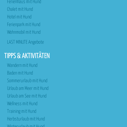
Ferienhaus mit Hund
Chalet mit Hund
Hotel mit Hund
Ferienpark mit Hund
Wohnmobil mit Hund
LAST MINUTE Angebote
TIPPS & AKTIVITÄTEN
Wandern mit Hund
Baden mit Hund
Sommerurlaub mit Hund
Urlaub am Meer mit Hund
Urlaub am See mit Hund
Wellness mit Hund
Training mit Hund
Herbsturlaub mit Hund
Winterurlaub mit Hund