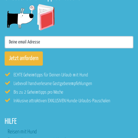
ECHTE Geheimtipps für Deinen Urlaub mit Hund
Liebevoll handverlesene Gastgeberempfehlungen
Bis zu 2 Geheimtipps pro Woche
Inklusive attraktiven EXKLUSIVEN Hunde-Urlaubs-Pauschalen
HILFE
Reisen mit Hund