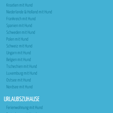
Kroatien mit Hund
Niederlande & Holland mit Hund
Frankreich mit Hund
Spanien mit Hund
Schweden mit Hund
Polen mit Hund
Schweiz mit Hund
Ungarn mit Hund
Belgien mit Hund
Tschechien mit Hund
Luxemburg mit Hund
Ostsee mit Hund
Nordsee mit Hund
URLAUBSZUHAUSE
Ferienwohnung mit Hund