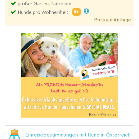
großer Garten, Natur pur
5+
Hunde pro Wohneinheit
Preis auf Anfrage
Einreisebestimmungen mit Hund in Österreich