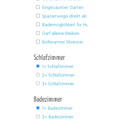
Eingezäunter Garten
Spazierwege direkt ab Haus
Bademöglichkeit für Hunde
Darf alleine bleiben
Böllerarmer Silvester
Schlafzimmer
1+ Schlafzimmer
2+ Schlafzimmer
3+ Schlafzimmer
Badezimmer
1+ Badezimmer
2+ Badezimmer