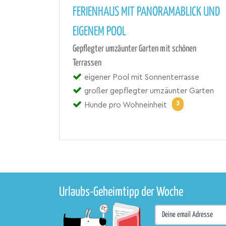
FERIENHAUS MIT PANORAMABLICK UND
EIGENEM POOL
Gepflegter umzäunter Garten mit schönen
Terrassen
eigener Pool mit Sonnenterrasse
großer gepflegter umzäunter Garten
3
Hunde pro Wohneinheit
Urlaubs-Geheimtipp der Woche