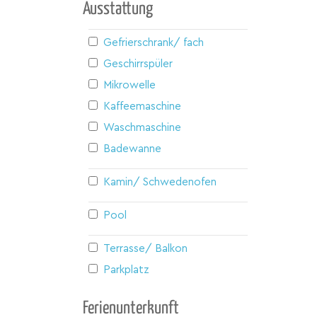
Ausstattung
Gefrierschrank/ fach
Geschirrspüler
Mikrowelle
Kaffeemaschine
Waschmaschine
Badewanne
Kamin/ Schwedenofen
Pool
Terrasse/ Balkon
Parkplatz
Ferienunterkunft