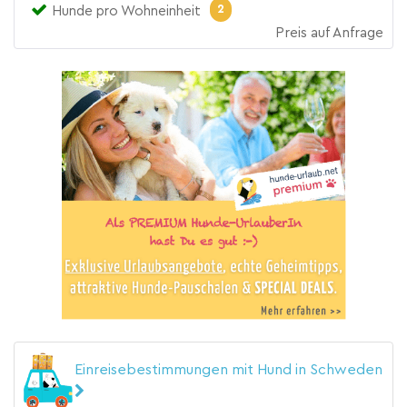
2
Hunde pro Wohneinheit
Preis auf Anfrage
Einreisebestimmungen mit Hund in Schweden