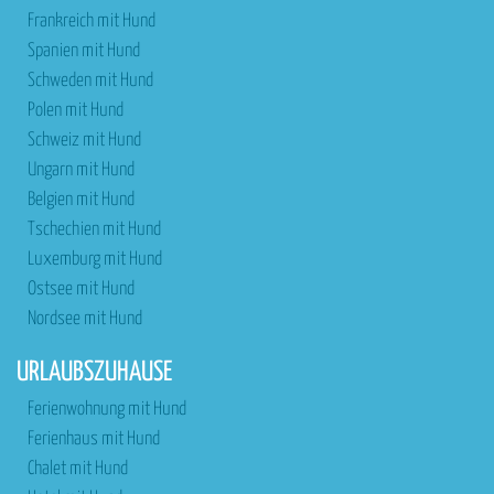
Frankreich mit Hund
Spanien mit Hund
Schweden mit Hund
Polen mit Hund
Schweiz mit Hund
Ungarn mit Hund
Belgien mit Hund
Tschechien mit Hund
Luxemburg mit Hund
Ostsee mit Hund
Nordsee mit Hund
URLAUBSZUHAUSE
Ferienwohnung mit Hund
Ferienhaus mit Hund
Chalet mit Hund