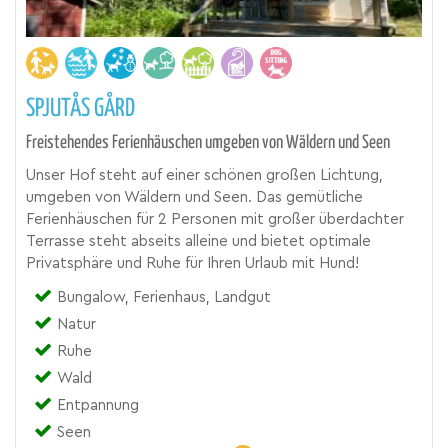
SPJUTÅS GÅRD
Freistehendes Ferienhäuschen umgeben von Wäldern und Seen
Unser Hof steht auf einer schönen großen Lichtung,
umgeben von Wäldern und Seen. Das gemütliche
Ferienhäuschen für 2 Personen mit großer überdachter
Terrasse steht abseits alleine und bietet optimale
Privatsphäre und Ruhe für Ihren Urlaub mit Hund!
Bungalow, Ferienhaus, Landgut
Natur
Ruhe
Wald
Entpannung
Seen