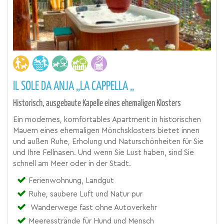
IL SOLE DA ANJA „LA CAPPELLA „
Historisch, ausgebaute Kapelle eines ehemaligen Klosters
Ein modernes, komfortables Apartment in historischen
Mauern eines ehemaligen Mönchsklosters bietet innen
und außen Ruhe, Erholung und Naturschönheiten für Sie
und Ihre Fellnasen. Und wenn Sie Lust haben, sind Sie
schnell am Meer oder in der Stadt.
Ferienwohnung, Landgut
Ruhe, saubere Luft und Natur pur
Wanderwege fast ohne Autoverkehr
Meeresstrände für Hund und Mensch