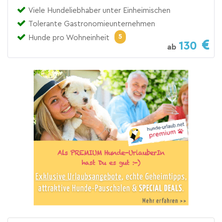
Viele Hundeliebhaber unter Einheimischen
Tolerante Gastronomieunternehmen
5
Hunde pro Wohneinheit
130
ab