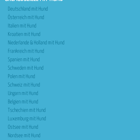
Deutschland mit Hund
Österreich mit Hund
Italien mit Hund
Kroatien mit Hund
Niederlande & Holland mit Hund
Frankreich mit Hund
Spanien mit Hund
Schweden mit Hund
Polen mit Hund
Schweiz mit Hund
Ungarn mit Hund
Belgien mit Hund
Tschechien mit Hund
Luxemburg mit Hund
Ostsee mit Hund
Nordsee mit Hund