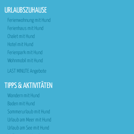
URLAUBSZUHAUSE
Ferienwohnung mit Hund
Ferienhaus mit Hund
Chalet mit Hund
Hotel mit Hund
Ferienpark mit Hund
Wohnmobil mit Hund
LAST MINUTE Angebote
TIPPS & AKTIVITÄTEN
Wandern mit Hund
Baden mit Hund
Sommerurlaub mit Hund
Urlaub am Meer mit Hund
Urlaub am See mit Hund