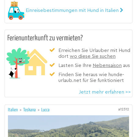
Einreisebestimmungen mit Hund in Italien
Ferienunterkunft zu vermieten?
Erreichen Sie Urlauber mit Hund
dort
wo diese Sie suchen
Lasten Sie Ihre
Nebensaison
aus
Finden Sie heraus wie hunde-
urlaub.net für Sie funktioniert
Jetzt mehr erfahren >>
a12312
Italien
>
Toskana
>
Lucca