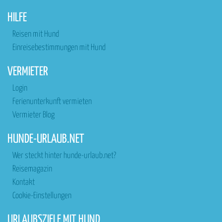
HILFE
Reisen mit Hund
Einreisebestimmungen mit Hund
VERMIETER
Login
Ferienunterkunft vermieten
Vermieter Blog
HUNDE-URLAUB.NET
Wer steckt hinter hunde-urlaub.net?
Reisemagazin
Kontakt
Cookie-Einstellungen
URLAUBSZIELE MIT HUND