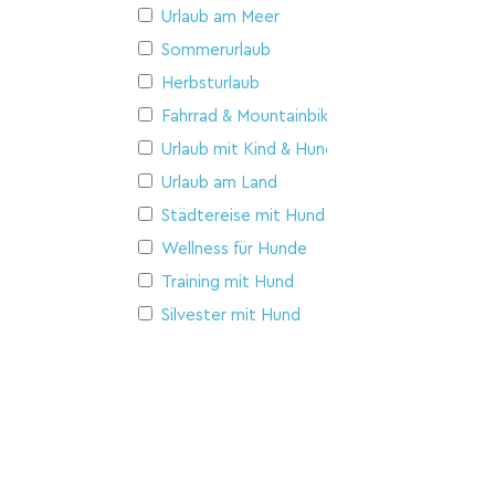
Urlaub am Meer
Sommerurlaub
Herbsturlaub
Fahrrad & Mountainbike
Urlaub mit Kind & Hund
Urlaub am Land
Städtereise mit Hund
Wellness für Hunde
Training mit Hund
Silvester mit Hund