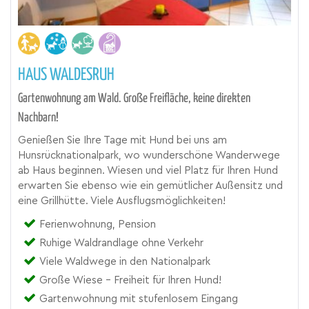
HAUS WALDESRUH
Gartenwohnung am Wald. Große Freifläche, keine direkten
Nachbarn!
Genießen Sie Ihre Tage mit Hund bei uns am
Hunsrücknationalpark, wo wunderschöne Wanderwege
ab Haus beginnen. Wiesen und viel Platz für Ihren Hund
erwarten Sie ebenso wie ein gemütlicher Außensitz und
eine Grillhütte. Viele Ausflugsmöglichkeiten!
Ferienwohnung, Pension
Ruhige Waldrandlage ohne Verkehr
Viele Waldwege in den Nationalpark
Große Wiese - Freiheit für Ihren Hund!
Gartenwohnung mit stufenlosem Eingang