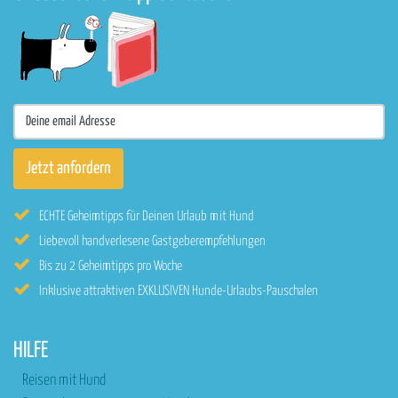
ECHTE Geheimtipps für Deinen Urlaub mit Hund
Liebevoll handverlesene Gastgeberempfehlungen
Bis zu 2 Geheimtipps pro Woche
Inklusive attraktiven EXKLUSIVEN Hunde-Urlaubs-Pauschalen
HILFE
Reisen mit Hund