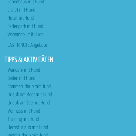
Ferienhaus mit Hund
Chalet mit Hund
Hotel mit Hund
Ferienpark mit Hund
Wohnmobil mit Hund
LAST MINUTE Angebote
TIPPS & AKTIVITÄTEN
Wandern mit Hund
Baden mit Hund
Sommerurlaub mit Hund
Urlaub am Meer mit Hund
Urlaub am See mit Hund
Wellness mit Hund
Training mit Hund
Herbsturlaub mit Hund
Winterurlaub mit Hund