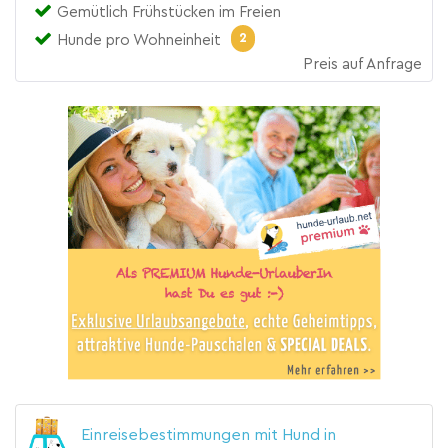
Gemütlich Frühstücken im Freien
2
Hunde pro Wohneinheit
Preis auf Anfrage
Einreisebestimmungen mit Hund in