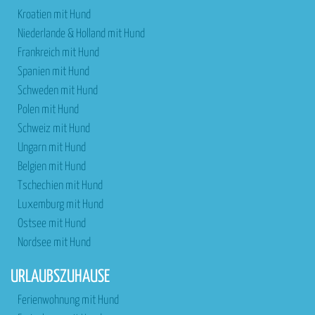
Kroatien mit Hund
Niederlande & Holland mit Hund
Frankreich mit Hund
Spanien mit Hund
Schweden mit Hund
Polen mit Hund
Schweiz mit Hund
Ungarn mit Hund
Belgien mit Hund
Tschechien mit Hund
Luxemburg mit Hund
Ostsee mit Hund
Nordsee mit Hund
URLAUBSZUHAUSE
Ferienwohnung mit Hund