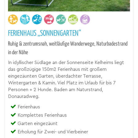
FERIENHAUS „SONNENGARTEN“
Ruhig & zentrumsnah, weitläufige Wanderwege, Naturbadestrand
in der Nähe
In idyllischer Südlage an der Sonnenseite Kelheims liegt
das großzügige 150m2 Ferienhaus mit großem
eingezäunten Garten, überdachter Terrasse,
Wintergarten & Kamin. Viel Platz im Urlaub für bis 7
Personen + 2 Hunde. Baden am Naturstrand,
Donauradweg.
Ferienhaus
Komplettes Ferienhaus
Garten eingezäunt
Erholung für Zwei- und Vierbeiner