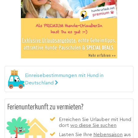
Einreisebestimmungen mit Hund in
Deutschland
Ferienunterkunft zu vermieten?
Erreichen Sie Urlauber mit Hund
dort
wo diese Sie suchen
Lasten Sie Ihre
Nebensaison
aus