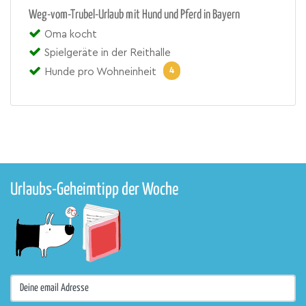
Weg-vom-Trubel-Urlaub mit Hund und Pferd in Bayern
Oma kocht
Spielgeräte in der Reithalle
4
Hunde pro Wohneinheit
Urlaubs-Geheimtipp der Woche