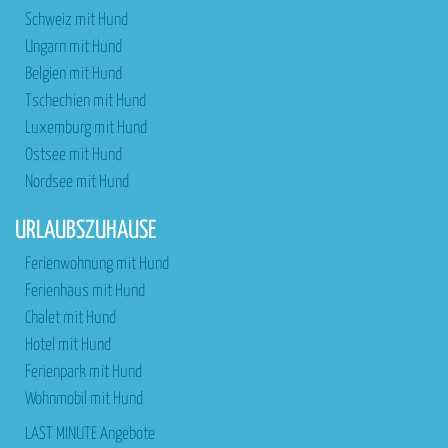
Schweiz mit Hund
Ungarn mit Hund
Belgien mit Hund
Tschechien mit Hund
Luxemburg mit Hund
Ostsee mit Hund
Nordsee mit Hund
URLAUBSZUHAUSE
Ferienwohnung mit Hund
Ferienhaus mit Hund
Chalet mit Hund
Hotel mit Hund
Ferienpark mit Hund
Wohnmobil mit Hund
LAST MINUTE Angebote