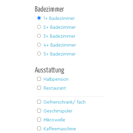
Badezimmer
1+ Badezimmer
2+ Badezimmer
3+ Badezimmer
4+ Badezimmer
5+ Badezimmer
Ausstattung
Halbpension
Restaurant
Gefrierschrank/ fach
Geschirrspüler
Mikrowelle
Kaffeemaschine