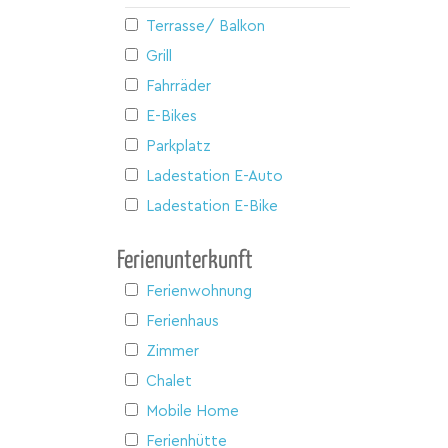
Terrasse/ Balkon
Grill
Fahrräder
E-Bikes
Parkplatz
Ladestation E-Auto
Ladestation E-Bike
Ferienunterkunft
Ferienwohnung
Ferienhaus
Zimmer
Chalet
Mobile Home
Ferienhütte