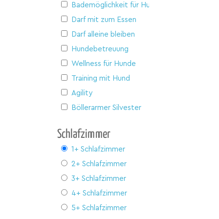
Bademöglichkeit für Hunde
Darf mit zum Essen
Darf alleine bleiben
Hundebetreuung
Wellness für Hunde
Training mit Hund
Agility
Böllerarmer Silvester
Schlafzimmer
1+ Schlafzimmer
2+ Schlafzimmer
3+ Schlafzimmer
4+ Schlafzimmer
5+ Schlafzimmer