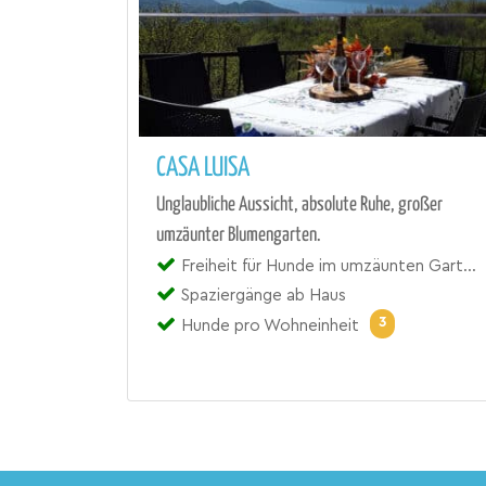
CASA LUISA
Unglaubliche Aussicht, absolute Ruhe, großer
umzäunter Blumengarten.
Freiheit für Hunde im umzäunten Garten
Spaziergänge ab Haus
3
Hunde pro Wohneinheit