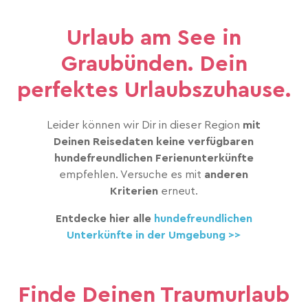
Urlaub am See in
Graubünden. Dein
perfektes Urlaubszuhause.
Leider können wir Dir in dieser Region
mit
Deinen Reisedaten keine verfügbaren
hundefreundlichen Ferienunterkünfte
empfehlen. Versuche es mit
anderen
Kriterien
erneut.
Entdecke hier alle
hundefreundlichen
Unterkünfte in der Umgebung >>
Finde Deinen Traumurlaub