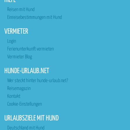
HILFE
Reisen mit Hund
Einreisebestimmungen mit Hund
VERMIETER
Login
Ferienunterkunft vermieten
Vermieter Blog
HUNDE-URLAUB.NET
Wer steckt hinter hunde-urlaub.net?
Reisemagazin
Kontakt
Cookie-Einstellungen
URLAUBSZIELE MIT HUND
Deutschland mit Hund