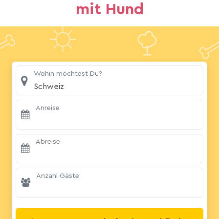
mit Hund
Wohin möchtest Du?
Schweiz
Anreise
Abreise
Anzahl Gäste