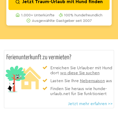
Jetzt Traum-Urlaub mit Hund finden
1.000+ Unterkünfte
100% hundefreundlich
Ausgewählte Gastgeber seit 2007
Ferienunterkunft zu vermieten?
Erreichen Sie Urlauber mit Hund
dort
wo diese Sie suchen
Lasten Sie Ihre
Nebensaison
aus
Finden Sie heraus wie hunde-
urlaub.net für Sie funktioniert
Jetzt mehr erfahren >>