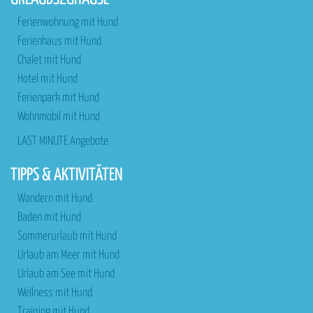
Ferienwohnung mit Hund
Ferienhaus mit Hund
Chalet mit Hund
Hotel mit Hund
Ferienpark mit Hund
Wohnmobil mit Hund
LAST MINUTE Angebote
TIPPS & AKTIVITÄTEN
Wandern mit Hund
Baden mit Hund
Sommerurlaub mit Hund
Urlaub am Meer mit Hund
Urlaub am See mit Hund
Wellness mit Hund
Training mit Hund