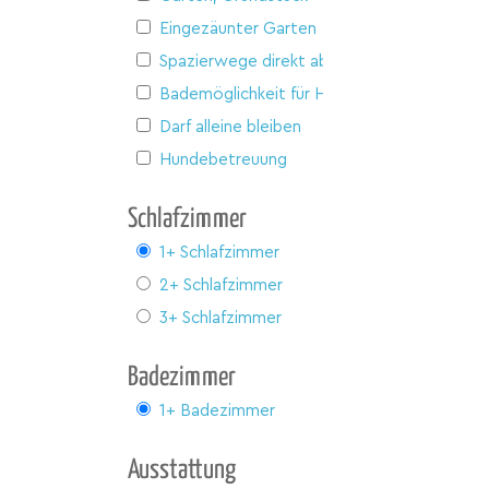
Eingezäunter Garten
Spazierwege direkt ab Haus
Bademöglichkeit für Hunde
Darf alleine bleiben
Hundebetreuung
Schlafzimmer
1+ Schlafzimmer
2+ Schlafzimmer
3+ Schlafzimmer
Badezimmer
1+ Badezimmer
Ausstattung