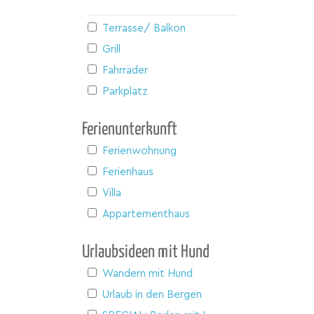
Terrasse/ Balkon
Grill
Fahrräder
Parkplatz
Ferienunterkunft
Ferienwohnung
Ferienhaus
Villa
Appartementhaus
Urlaubsideen mit Hund
Wandern mit Hund
Urlaub in den Bergen