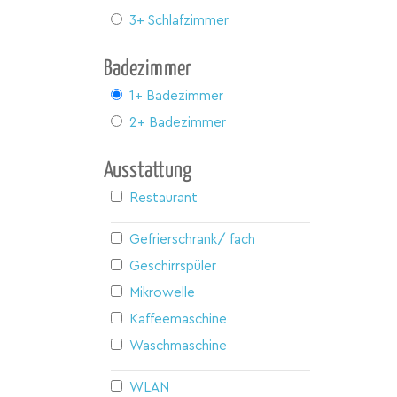
3+ Schlafzimmer
Badezimmer
1+ Badezimmer
2+ Badezimmer
Ausstattung
Restaurant
Gefrierschrank/ fach
Geschirrspüler
Mikrowelle
Kaffeemaschine
Waschmaschine
WLAN