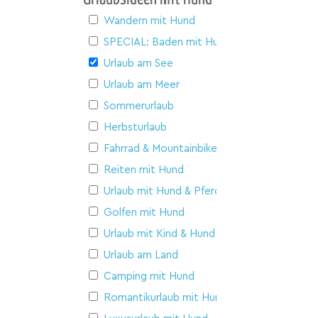
Wandern mit Hund
SPECIAL: Baden mit Hund
Urlaub am See
Urlaub am Meer
Sommerurlaub
Herbsturlaub
Fahrrad & Mountainbike
Reiten mit Hund
Urlaub mit Hund & Pferd
Golfen mit Hund
Urlaub mit Kind & Hund
Urlaub am Land
Camping mit Hund
Romantikurlaub mit Hund