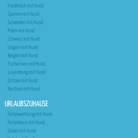
Frankreich mit Hund
Spanien mit Hund
Schweden mit Hund
Polen mit Hund
Schweiz mit Hund
Ungarn mit Hund
Belgien mit Hund
Tschechien mit Hund
Luxemburg mit Hund
Ostsee mit Hund
Nordsee mit Hund
URLAUBSZUHAUSE
Ferienwohnung mit Hund
Ferienhaus mit Hund
Chalet mit Hund