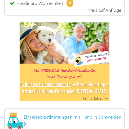
2
Hunde pro Wohneinheit
Preis auf Anfrage
Einreisebestimmungen mit Hund in Schweden