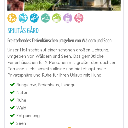
SPJUTÅS GÅRD
Freistehendes Ferienhäuschen umgeben von Wäldern und Seen
Unser Hof steht auf einer schönen großen Lichtung,
umgeben von Wäldern und Seen. Das gemütliche
Ferienhäuschen für 2 Personen mit großer überdachter
Terrasse steht abseits alleine und bietet optimale
Privatsphäre und Ruhe für Ihren Urlaub mit Hund!
Bungalow, Ferienhaus, Landgut
Natur
Ruhe
Wald
Entpannung
Seen