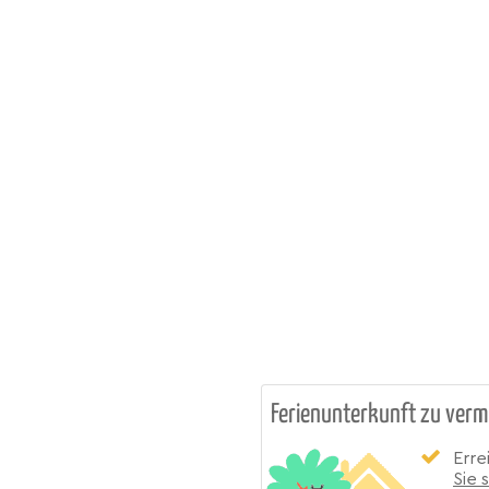
Ferienunterkunft zu verm
Erre
Sie 