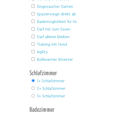
Eingezäunter Garten
Spazierwege direkt ab Haus
Bademöglichkeit für Hunde
Darf mit zum Essen
Darf alleine bleiben
Training mit Hund
Agility
Böllerarmer Silvester
Schlafzimmer
1+ Schlafzimmer
2+ Schlafzimmer
3+ Schlafzimmer
Badezimmer