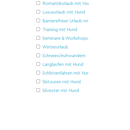
Romantikurlaub mit Hund
Luxusurlaub mit Hund
Barrierefreier Urlaub mit Hund
Training mit Hund
Seminare & Workshops
Winterurlaub
Schneeschuhwandern
Langlaufen mit Hund
Schlittenfahren mit Hund
Skitouren mit Hund
Silvester mit Hund