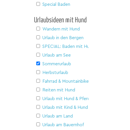
Special Baden
Urlaubsideen mit Hund
Wandern mit Hund
Urlaub in den Bergen
SPECIAL: Baden mit Hund
Urlaub am See
Sommerurlaub
Herbsturlaub
Fahrrad & Mountainbike
Reiten mit Hund
Urlaub mit Hund & Pferd
Urlaub mit Kind & Hund
Urlaub am Land
Urlaub am Bauernhof