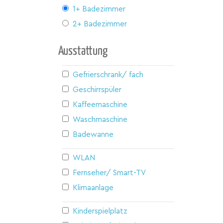
1+ Badezimmer
2+ Badezimmer
Ausstattung
Gefrierschrank/ fach
Geschirrspüler
Kaffeemaschine
Waschmaschine
Badewanne
WLAN
Fernseher/ Smart-TV
Klimaanlage
Kinderspielplatz