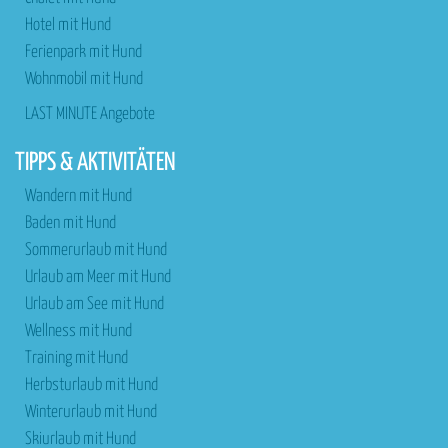
Hotel mit Hund
Ferienpark mit Hund
Wohnmobil mit Hund
LAST MINUTE Angebote
TIPPS & AKTIVITÄTEN
Wandern mit Hund
Baden mit Hund
Sommerurlaub mit Hund
Urlaub am Meer mit Hund
Urlaub am See mit Hund
Wellness mit Hund
Training mit Hund
Herbsturlaub mit Hund
Winterurlaub mit Hund
Skiurlaub mit Hund