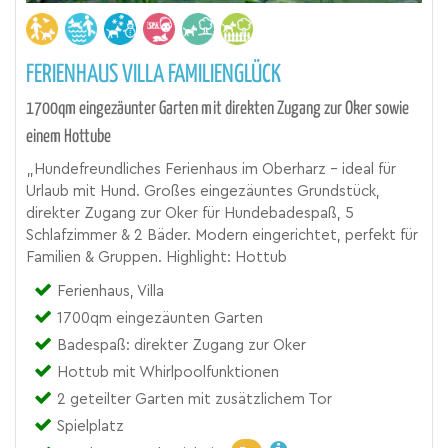
FERIENHAUS VILLA FAMILIENGLÜCK
1700qm eingezäunter Garten mit direkten Zugang zur Oker sowie
einem Hottube
„Hundefreundliches Ferienhaus im Oberharz – ideal für
Urlaub mit Hund. Großes eingezäuntes Grundstück,
direkter Zugang zur Oker für Hundebadespaß, 5
Schlafzimmer & 2 Bäder. Modern eingerichtet, perfekt für
Familien & Gruppen. Highlight: Hottub
Ferienhaus, Villa
1700qm eingezäunten Garten
Badespaß: direkter Zugang zur Oker
Hottub mit Whirlpoolfunktionen
2 geteilter Garten mit zusätzlichem Tor
Spielplatz