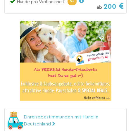
5+
Hunde pro Wohneinheit
200
ab
Einreisebestimmungen mit Hund in
Deutschland