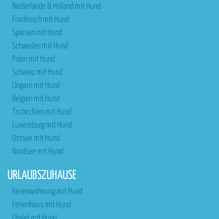
Niederlande & Holland mit Hund
Frankreich mit Hund
Spanien mit Hund
Schweden mit Hund
Polen mit Hund
Schweiz mit Hund
Ungarn mit Hund
Belgien mit Hund
Tschechien mit Hund
Luxemburg mit Hund
Ostsee mit Hund
Nordsee mit Hund
URLAUBSZUHAUSE
Ferienwohnung mit Hund
Ferienhaus mit Hund
Chalet mit Hund