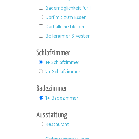
Bademöglichkeit für Hunde
Darf mit zum Essen
Darf alleine bleiben
Böllerarmer Silvester
Schlafzimmer
1+ Schlafzimmer
2+ Schlafzimmer
Badezimmer
1+ Badezimmer
Ausstattung
Restaurant