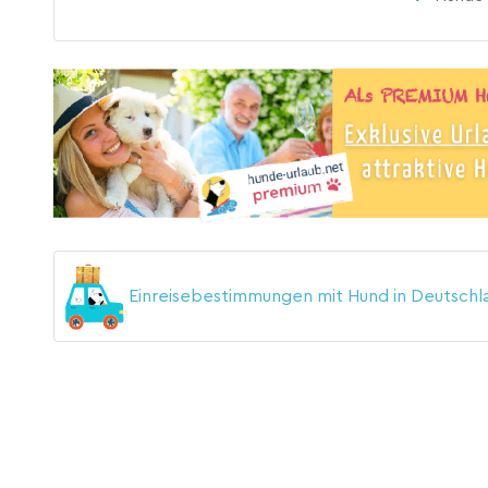
Einreisebestimmungen mit Hund in Deutsch