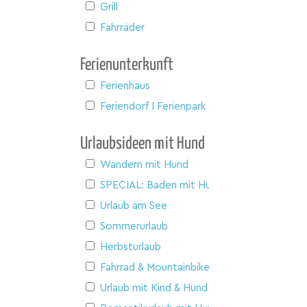
Grill
Fahrräder
Ferienunterkunft
Ferienhaus
Feriendorf I Ferienpark
Urlaubsideen mit Hund
Wandern mit Hund
SPECIAL: Baden mit Hund
Urlaub am See
Sommerurlaub
Herbsturlaub
Fahrrad & Mountainbike
Urlaub mit Kind & Hund