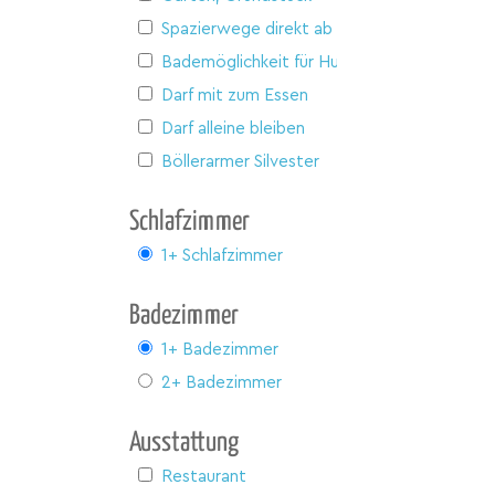
Spazierwege direkt ab Haus
Bademöglichkeit für Hunde
Darf mit zum Essen
Darf alleine bleiben
Böllerarmer Silvester
Schlafzimmer
1+ Schlafzimmer
Badezimmer
1+ Badezimmer
2+ Badezimmer
Ausstattung
Restaurant