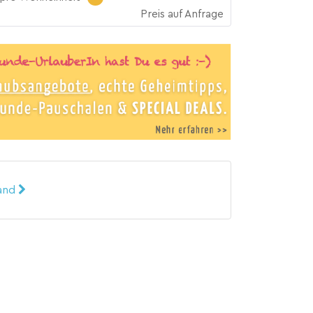
Preis auf Anfrage
land