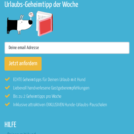
Urlaubs-Geheimtipp der Woche
ECHTE Geheimtipps für Deinen Urlaub mit Hund
Liebevoll handverlesene Gastgeberempfehlungen
Bis zu 2 Geheimtipps pro Woche
Inklusive attraktiven EXKLUSIVEN Hunde-Urlaubs-Pauschalen
HILFE