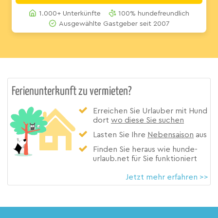
1.000+ Unterkünfte
100% hundefreundlich
Ausgewählte Gastgeber seit 2007
Ferienunterkunft zu vermieten?
Erreichen Sie Urlauber mit Hund
dort
wo diese Sie suchen
Lasten Sie Ihre
Nebensaison
aus
Finden Sie heraus wie hunde-
urlaub.net für Sie funktioniert
Jetzt mehr erfahren >>