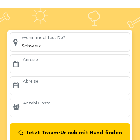
Wohin möchtest Du?
Schweiz
Anreise
Abreise
Anzahl Gäste
Jetzt Traum-Urlaub mit Hund finden