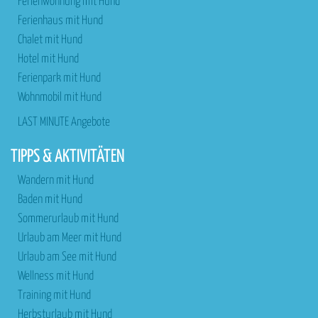
Ferienwohnung mit Hund
Ferienhaus mit Hund
Chalet mit Hund
Hotel mit Hund
Ferienpark mit Hund
Wohnmobil mit Hund
LAST MINUTE Angebote
TIPPS & AKTIVITÄTEN
Wandern mit Hund
Baden mit Hund
Sommerurlaub mit Hund
Urlaub am Meer mit Hund
Urlaub am See mit Hund
Wellness mit Hund
Training mit Hund
Herbsturlaub mit Hund