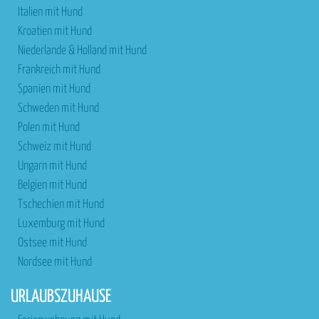
Italien mit Hund
Kroatien mit Hund
Niederlande & Holland mit Hund
Frankreich mit Hund
Spanien mit Hund
Schweden mit Hund
Polen mit Hund
Schweiz mit Hund
Ungarn mit Hund
Belgien mit Hund
Tschechien mit Hund
Luxemburg mit Hund
Ostsee mit Hund
Nordsee mit Hund
URLAUBSZUHAUSE