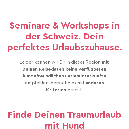
Seminare & Workshops in
der Schweiz. Dein
perfektes Urlaubszuhause.
Leider können wir Dir in dieser Region
mit
Deinen Reisedaten keine verfügbaren
hundefreundlichen Ferienunterkünfte
empfehlen. Versuche es mit
anderen
Kriterien
erneut.
Finde Deinen Traumurlaub
mit Hund