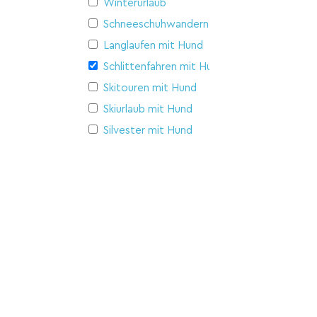
Winterurlaub
Schneeschuhwandern
Langlaufen mit Hund
Schlittenfahren mit Hund
Skitouren mit Hund
Skiurlaub mit Hund
Silvester mit Hund