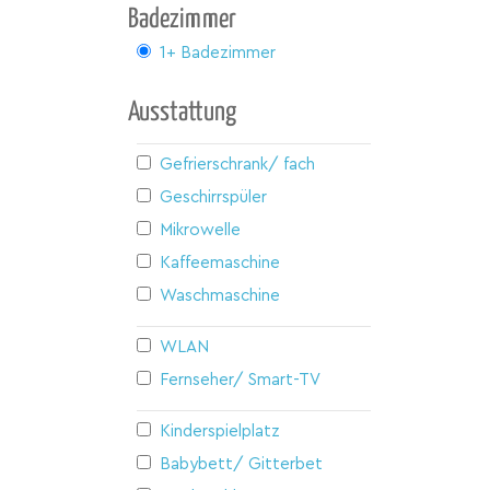
Badezimmer
1+ Badezimmer
Ausstattung
Gefrierschrank/ fach
Geschirrspüler
Mikrowelle
Kaffeemaschine
Waschmaschine
WLAN
Fernseher/ Smart-TV
Kinderspielplatz
Babybett/ Gitterbett