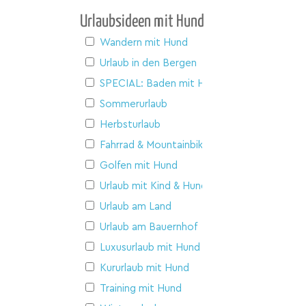
Urlaubsideen mit Hund
Wandern mit Hund
Urlaub in den Bergen
SPECIAL: Baden mit Hund
Sommerurlaub
Herbsturlaub
Fahrrad & Mountainbike
Golfen mit Hund
Urlaub mit Kind & Hund
Urlaub am Land
Urlaub am Bauernhof
Luxusurlaub mit Hund
Kururlaub mit Hund
Training mit Hund