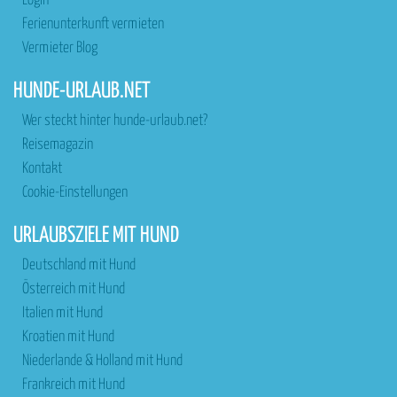
Login
Ferienunterkunft vermieten
Vermieter Blog
HUNDE-URLAUB.NET
Wer steckt hinter hunde-urlaub.net?
Reisemagazin
Kontakt
Cookie-Einstellungen
URLAUBSZIELE MIT HUND
Deutschland mit Hund
Österreich mit Hund
Italien mit Hund
Kroatien mit Hund
Niederlande & Holland mit Hund
Frankreich mit Hund