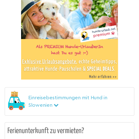
Einreisebestimmungen mit Hund in
Slowenien
Ferienunterkunft zu vermieten?