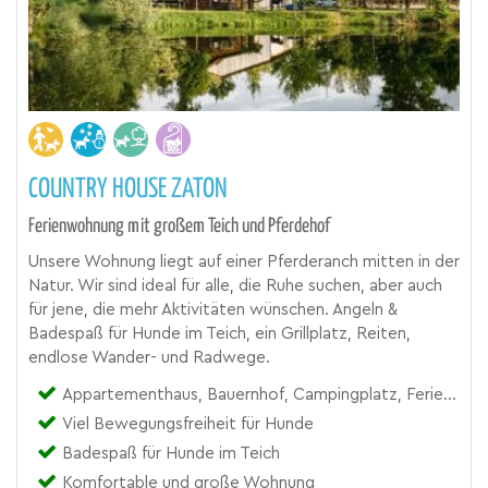
COUNTRY HOUSE ZATON
Ferienwohnung mit großem Teich und Pferdehof
Unsere Wohnung liegt auf einer Pferderanch mitten in der
Natur. Wir sind ideal für alle, die Ruhe suchen, aber auch
für jene, die mehr Aktivitäten wünschen. Angeln &
Badespaß für Hunde im Teich, ein Grillplatz, Reiten,
endlose Wander- und Radwege.
Appartementhaus, Bauernhof, Campingplatz, Ferienhof, Ferienwohnung, Landgut, Reiterhof
Viel Bewegungsfreiheit für Hunde
Badespaß für Hunde im Teich
Komfortable und große Wohnung