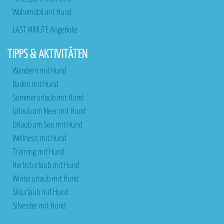
Wohnmobil mit Hund
LAST MINUTE Angebote
TIPPS & AKTIVITÄTEN
Wandern mit Hund
Baden mit Hund
Sommerurlaub mit Hund
Urlaub am Meer mit Hund
Urlaub am See mit Hund
Wellness mit Hund
Training mit Hund
Herbsturlaub mit Hund
Winterurlaub mit Hund
Skiurlaub mit Hund
Silvester mit Hund