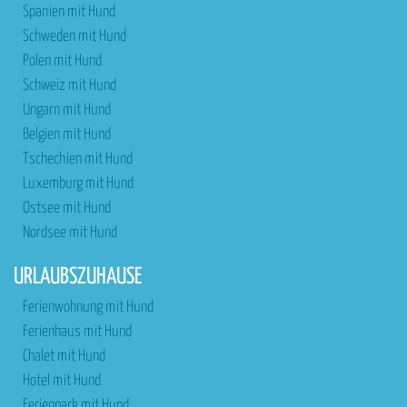
Spanien mit Hund
Schweden mit Hund
Polen mit Hund
Schweiz mit Hund
Ungarn mit Hund
Belgien mit Hund
Tschechien mit Hund
Luxemburg mit Hund
Ostsee mit Hund
Nordsee mit Hund
URLAUBSZUHAUSE
Ferienwohnung mit Hund
Ferienhaus mit Hund
Chalet mit Hund
Hotel mit Hund
Ferienpark mit Hund