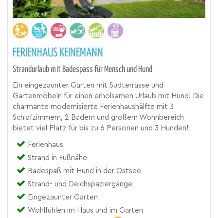
FERIENHAUS KEINEMANN
Strandurlaub mit Badespass für Mensch und Hund
Ein eingezäunter Garten mit Südterrasse und
Gartenmöbeln für einen erholsamen Urlaub mit Hund! Die
charmante modernisierte Ferienhaushälfte mit 3
Schlafzimmern, 2 Bädern und großem Wohnbereich
bietet viel Platz für bis zu 6 Personen und 3 Hunden!
Ferienhaus
Strand in Fußnähe
Badespaß mit Hund in der Ostsee
Strand- und Deichspaziergänge
Eingezäunter Garten
Wohlfühlen im Haus und im Garten