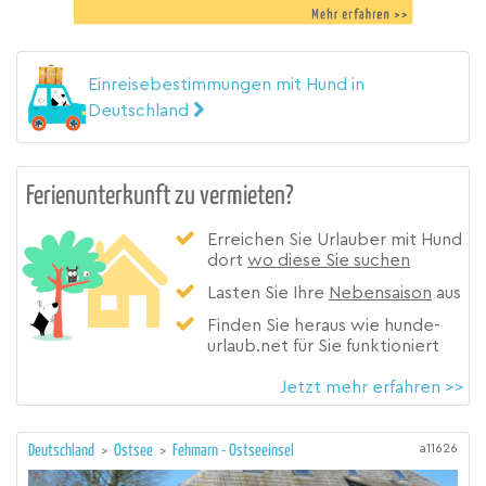
Einreisebestimmungen mit Hund in
Deutschland
Ferienunterkunft zu vermieten?
Erreichen Sie Urlauber mit Hund
dort
wo diese Sie suchen
Lasten Sie Ihre
Nebensaison
aus
Finden Sie heraus wie hunde-
urlaub.net für Sie funktioniert
Jetzt mehr erfahren >>
a11626
Deutschland
>
Ostsee
>
Fehmarn - Ostseeinsel