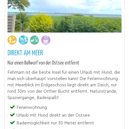
DIREKT AM MEER
Nur einen Ballwurf von der Ostsee entfernt
Fehmarn ist die beste Insel für einen Urlaub mit Hund, die
man sich überhaupt vorstellen kann! Die Ferienwohnung
mit Meerblick im Erdgeschoss liegt direkt am Deich, nur
rund 30m von der Orther Bucht entfernt. Naturstrände,
Spaziergänge, Badespaß!!
Ferienwohnung
Urlaub mit Hund direkt an der Ostsee
Bademöglichkeit nur 30 Meter entfernt