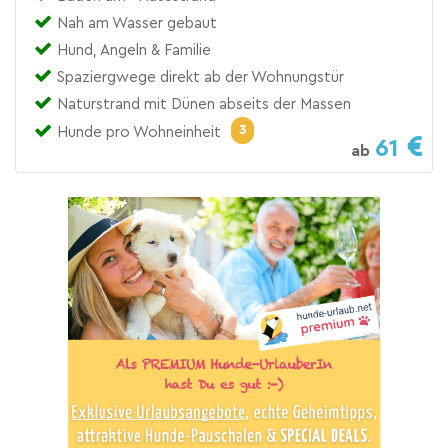
Nah am Wasser gebaut
Hund, Angeln & Familie
Spaziergwege direkt ab der Wohnungstür
Naturstrand mit Dünen abseits der Massen
3
Hunde pro Wohneinheit
61
ab