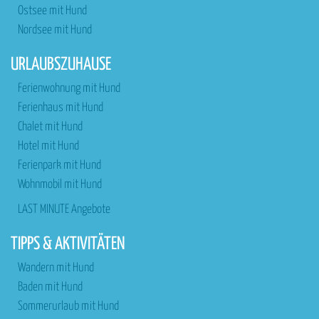
Ostsee mit Hund
Nordsee mit Hund
URLAUBSZUHAUSE
Ferienwohnung mit Hund
Ferienhaus mit Hund
Chalet mit Hund
Hotel mit Hund
Ferienpark mit Hund
Wohnmobil mit Hund
LAST MINUTE Angebote
TIPPS & AKTIVITÄTEN
Wandern mit Hund
Baden mit Hund
Sommerurlaub mit Hund