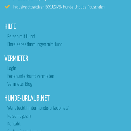
Inklusive attraktiven EXKLUSIVEN Hunde-Urlaubs-Pauschalen
HILFE
Reisen mit Hund
Einreisebestimmungen mit Hund
VERMIETER
Login
Ferienunterkunft vermieten
Vermieter Blog
HUNDE-URLAUB.NET
Wer steckt hinter hunde-urlaub.net?
Reisemagazin
Kontakt