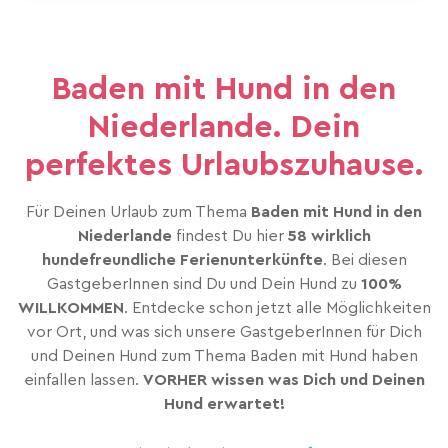
Baden mit Hund in den
Niederlande. Dein
perfektes Urlaubszuhause.
Für Deinen Urlaub zum Thema
Baden mit Hund in den
Niederlande
findest Du hier
58 wirklich
hundefreundliche Ferienunterkünfte
. Bei diesen
GastgeberInnen sind Du und Dein Hund zu
100%
WILLKOMMEN
. Entdecke schon jetzt alle Möglichkeiten
vor Ort, und was sich unsere GastgeberInnen für Dich
und Deinen Hund zum Thema Baden mit Hund haben
einfallen lassen.
VORHER wissen was Dich und Deinen
Hund erwartet!