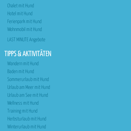
Chalet mit Hund
Hotel mit Hund
Ferienpark mit Hund
Wohnmobil mit Hund
LAST MINUTE Angebote
TIPPS & AKTIVITÄTEN
Wandern mit Hund
Baden mit Hund
Sommerurlaub mit Hund
Urlaub am Meer mit Hund
Urlaub am See mit Hund
Wellness mit Hund
Training mit Hund
Herbsturlaub mit Hund
Winterurlaub mit Hund