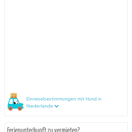
Einreisebestimmungen mit Hund in
Niederlande
Ferienunterkunft zu vermieten?