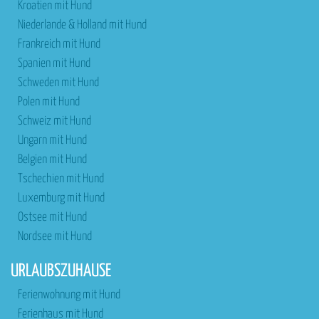
Kroatien mit Hund
Niederlande & Holland mit Hund
Frankreich mit Hund
Spanien mit Hund
Schweden mit Hund
Polen mit Hund
Schweiz mit Hund
Ungarn mit Hund
Belgien mit Hund
Tschechien mit Hund
Luxemburg mit Hund
Ostsee mit Hund
Nordsee mit Hund
URLAUBSZUHAUSE
Ferienwohnung mit Hund
Ferienhaus mit Hund