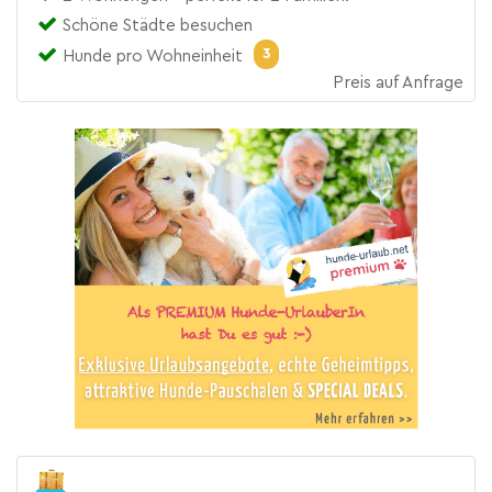
Schöne Städte besuchen
3
Hunde pro Wohneinheit
Preis auf Anfrage