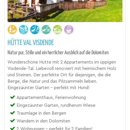
HÜTTE VAL VISDENDE
Natur pur, Stille und ein herrlicher Ausblick auf die Dolomiten
Wunderschöne Hütte mit 2 Appartements im üppigen
Visdende-Tal. Liebevoll renoviert mit heimischem Holz
und Steinen. Der perfekte Ort für diejenigen, die die
Berge, die Natur und das Pilzsammeln lieben.
Eingezäunter Garten - perfekt mit Hund!
Appartementhaus, Ferienwohnung
Eingezäunter Garten, rundherum Wiese
Traumlage in den Bergen
Wandern in den Dolomiten
2 Wohnungen - perfekt für 2 Familien!