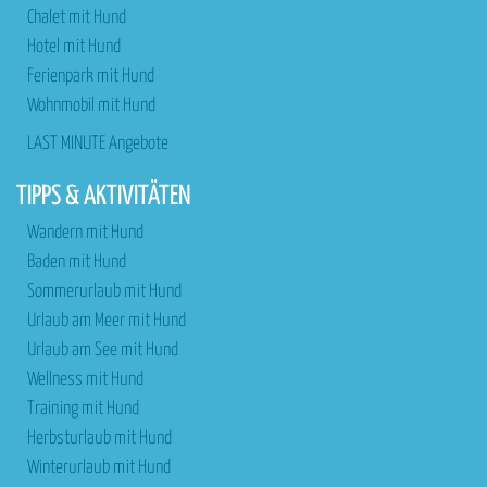
Chalet mit Hund
Hotel mit Hund
Ferienpark mit Hund
Wohnmobil mit Hund
LAST MINUTE Angebote
TIPPS & AKTIVITÄTEN
Wandern mit Hund
Baden mit Hund
Sommerurlaub mit Hund
Urlaub am Meer mit Hund
Urlaub am See mit Hund
Wellness mit Hund
Training mit Hund
Herbsturlaub mit Hund
Winterurlaub mit Hund