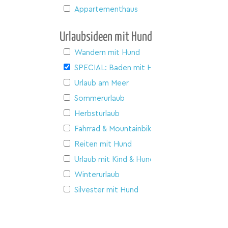
Appartementhaus
Urlaubsideen mit Hund
Wandern mit Hund
SPECIAL: Baden mit Hund
Urlaub am Meer
Sommerurlaub
Herbsturlaub
Fahrrad & Mountainbike
Reiten mit Hund
Urlaub mit Kind & Hund
Winterurlaub
Silvester mit Hund