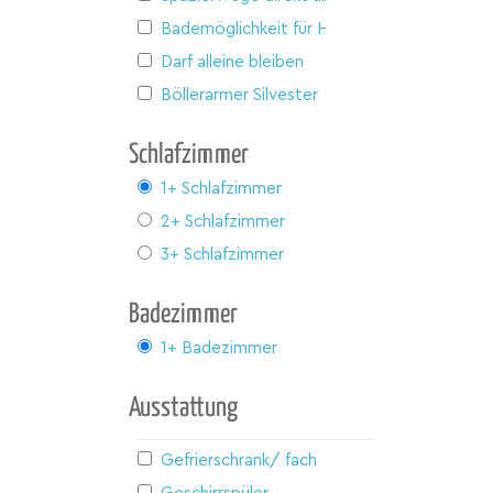
Bademöglichkeit für Hunde
Darf alleine bleiben
Böllerarmer Silvester
Schlafzimmer
1+ Schlafzimmer
2+ Schlafzimmer
3+ Schlafzimmer
Badezimmer
1+ Badezimmer
Ausstattung
Gefrierschrank/ fach