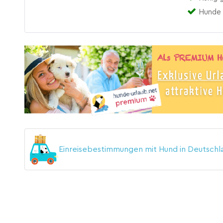
Hunde 
Einreisebestimmungen mit Hund in Deutsch