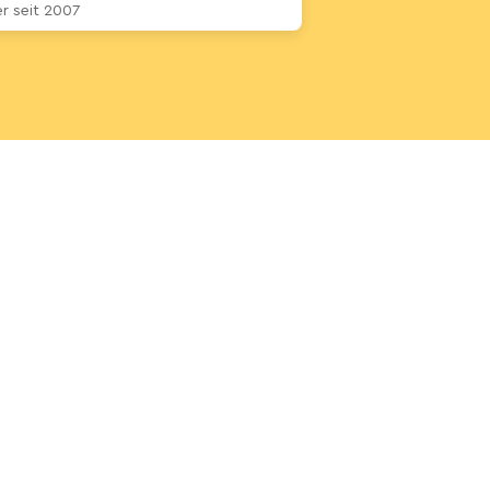
 seit 2007