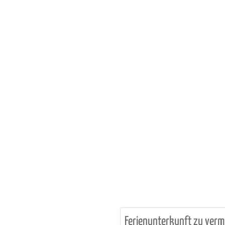
Ferienunterkunft zu verm