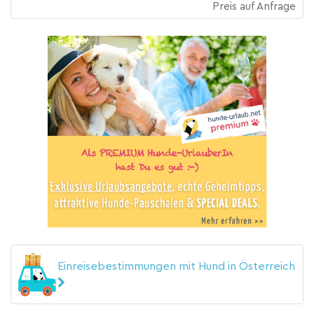
Preis auf Anfrage
Einreisebestimmungen mit Hund in Österreich