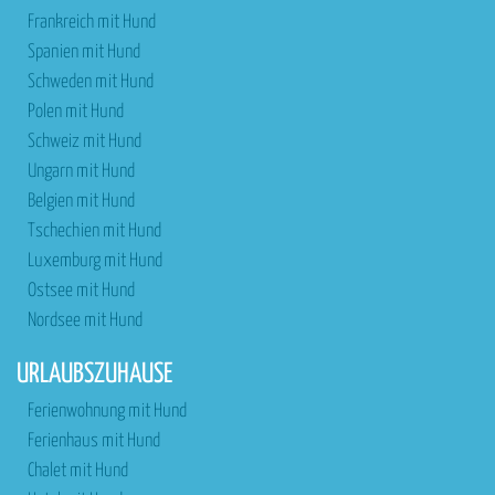
Frankreich mit Hund
Spanien mit Hund
Schweden mit Hund
Polen mit Hund
Schweiz mit Hund
Ungarn mit Hund
Belgien mit Hund
Tschechien mit Hund
Luxemburg mit Hund
Ostsee mit Hund
Nordsee mit Hund
URLAUBSZUHAUSE
Ferienwohnung mit Hund
Ferienhaus mit Hund
Chalet mit Hund