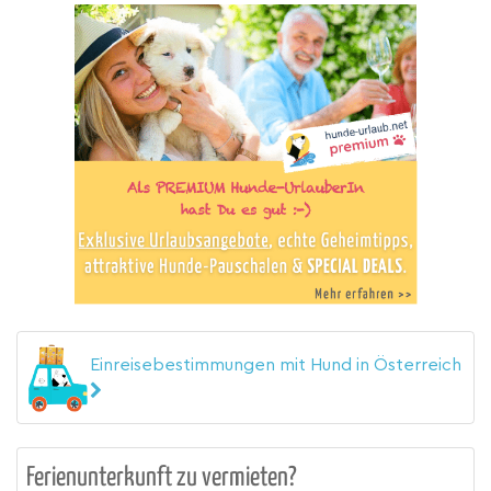
Einreisebestimmungen mit Hund in Österreich
Ferienunterkunft zu vermieten?