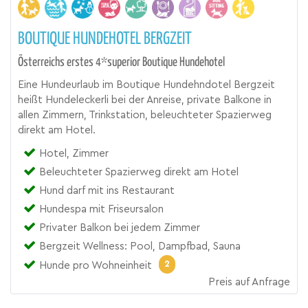
BOUTIQUE HUNDEHOTEL BERGZEIT
Österreichs erstes 4*superior Boutique Hundehotel
Eine Hundeurlaub im Boutique Hundehndotel Bergzeit
heißt Hundeleckerli bei der Anreise, private Balkone in
allen Zimmern, Trinkstation, beleuchteter Spazierweg
direkt am Hotel.
Hotel, Zimmer
Beleuchteter Spazierweg direkt am Hotel
Hund darf mit ins Restaurant
Hundespa mit Friseursalon
Privater Balkon bei jedem Zimmer
Bergzeit Wellness: Pool, Dampfbad, Sauna
2
Hunde pro Wohneinheit
Preis auf Anfrage