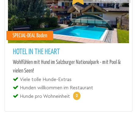
14
Bewertungen
SPECIAL-DEAL Baden
HOTEL IN THE HEART
Wohlfühlen mit Hund im Salzburger Nationalpark - mit Pool &
vielen Seen!
Viele tolle Hunde-Extras
Hunden willkommen im Restaurant
2
Hunde pro Wohneinheit