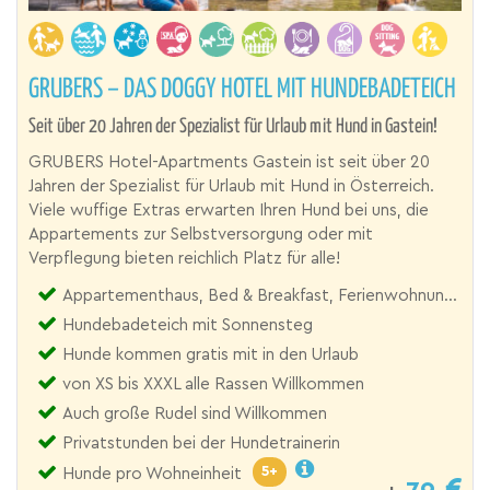
GRUBERS – DAS DOGGY HOTEL MIT HUNDEBADETEICH
Seit über 20 Jahren der Spezialist für Urlaub mit Hund in Gastein!
GRUBERS Hotel-Apartments Gastein ist seit über 20
Jahren der Spezialist für Urlaub mit Hund in Österreich.
Viele wuffige Extras erwarten Ihren Hund bei uns, die
Appartements zur Selbstversorgung oder mit
Verpflegung bieten reichlich Platz für alle!
Appartementhaus, Bed & Breakfast, Ferienwohnung, Hotel, Pension, Zimmer
Hundebadeteich mit Sonnensteg
Hunde kommen gratis mit in den Urlaub
von XS bis XXXL alle Rassen Willkommen
Auch große Rudel sind Willkommen
Privatstunden bei der Hundetrainerin
5+
Hunde pro Wohneinheit