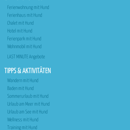
Ferienwohnung mit Hund
Ferienhaus mit Hund
Chalet mit Hund
Hotel mit Hund
Ferienpark mit Hund
Wohnmobil mit Hund
LAST MINUTE Angebote
TIPPS & AKTIVITÄTEN
Wandern mit Hund
Baden mit Hund
Sommerurlaub mit Hund
Urlaub am Meer mit Hund
Urlaub am See mit Hund
Wellness mit Hund
Training mit Hund