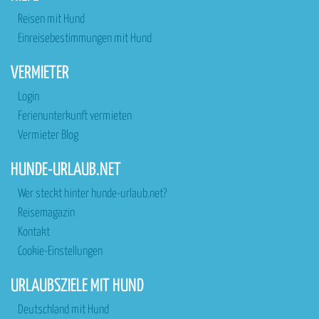
Reisen mit Hund
Einreisebestimmungen mit Hund
VERMIETER
Login
Ferienunterkunft vermieten
Vermieter Blog
HUNDE-URLAUB.NET
Wer steckt hinter hunde-urlaub.net?
Reisemagazin
Kontakt
Cookie-Einstellungen
URLAUBSZIELE MIT HUND
Deutschland mit Hund