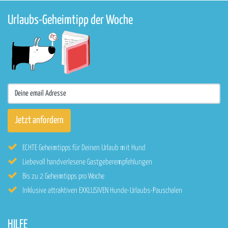
Urlaubs-Geheimtipp der Woche
ECHTE Geheimtipps für Deinen Urlaub mit Hund
Liebevoll handverlesene Gastgeberempfehlungen
Bis zu 2 Geheimtipps pro Woche
Inklusive attraktiven EXKLUSIVEN Hunde-Urlaubs-Pauschalen
HILFE