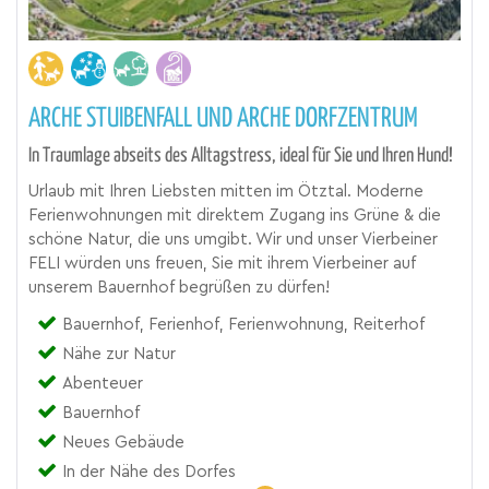
ARCHE STUIBENFALL UND ARCHE DORFZENTRUM
In Traumlage abseits des Alltagstress, ideal für Sie und Ihren Hund!
Urlaub mit Ihren Liebsten mitten im Ötztal. Moderne
Ferienwohnungen mit direktem Zugang ins Grüne & die
schöne Natur, die uns umgibt. Wir und unser Vierbeiner
FELI würden uns freuen, Sie mit ihrem Vierbeiner auf
unserem Bauernhof begrüßen zu dürfen!
Bauernhof, Ferienhof, Ferienwohnung, Reiterhof
Nähe zur Natur
Abenteuer
Bauernhof
Neues Gebäude
In der Nähe des Dorfes