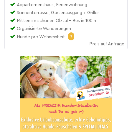
Appartementhaus, Ferienwohnung
Sonnenterrasse, Gartenausgang + Griller
Mitten im schönen Ölztal - Bus in 100 m
Organisierte Wanderungen
1
Hunde pro Wohneinheit
Preis auf Anfrage