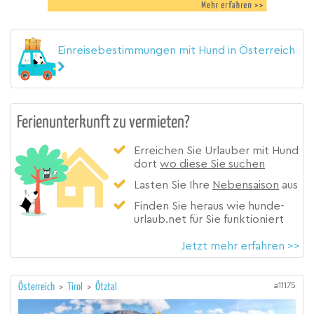
Einreisebestimmungen mit Hund in Österreich
Ferienunterkunft zu vermieten?
Erreichen Sie Urlauber mit Hund
dort
wo diese Sie suchen
Lasten Sie Ihre
Nebensaison
aus
Finden Sie heraus wie hunde-
urlaub.net für Sie funktioniert
Jetzt mehr erfahren >>
a11175
Österreich
>
Tirol
>
Ötztal