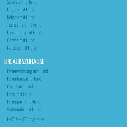
Schweiz mit Hund
Ungarn mit Hund
Belgien mit Hund
Tschechien mit Hund
Luxemburg mit Hund
Ostsee mit Hund
Nordsee mit Hund
URLAUBSZUHAUSE
Ferienwohnung mit Hund
Ferienhaus mit Hund
Chalet mit Hund
Hotel mit Hund
Ferienpark mit Hund
Wohnmobil mit Hund
LAST MINUTE Angebote