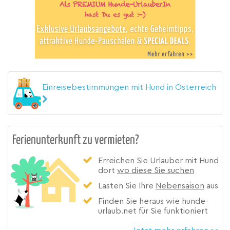
Einreisebestimmungen mit Hund in Österreich
Ferienunterkunft zu vermieten?
Erreichen Sie Urlauber mit Hund
dort
wo diese Sie suchen
Lasten Sie Ihre
Nebensaison
aus
Finden Sie heraus wie hunde-
urlaub.net für Sie funktioniert