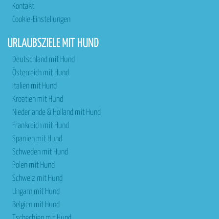
Kontakt
Cookie-Einstellungen
URLAUBSZIELE MIT HUND
Deutschland mit Hund
Österreich mit Hund
Italien mit Hund
Kroatien mit Hund
Niederlande & Holland mit Hund
Frankreich mit Hund
Spanien mit Hund
Schweden mit Hund
Polen mit Hund
Schweiz mit Hund
Ungarn mit Hund
Belgien mit Hund
Tschechien mit Hund