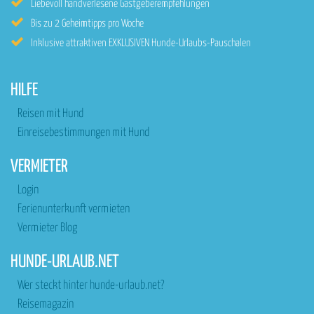
Liebevoll handverlesene Gastgeberempfehlungen
Bis zu 2 Geheimtipps pro Woche
Inklusive attraktiven EXKLUSIVEN Hunde-Urlaubs-Pauschalen
HILFE
Reisen mit Hund
Einreisebestimmungen mit Hund
VERMIETER
Login
Ferienunterkunft vermieten
Vermieter Blog
HUNDE-URLAUB.NET
Wer steckt hinter hunde-urlaub.net?
Reisemagazin