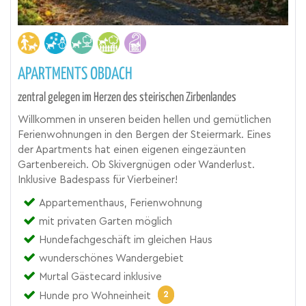
APARTMENTS OBDACH
zentral gelegen im Herzen des steirischen Zirbenlandes
Willkommen in unseren beiden hellen und gemütlichen
Ferienwohnungen in den Bergen der Steiermark. Eines
der Apartments hat einen eigenen eingezäunten
Gartenbereich. Ob Skivergnügen oder Wanderlust.
Inklusive Badespass für Vierbeiner!
Appartementhaus, Ferienwohnung
mit privaten Garten möglich
Hundefachgeschäft im gleichen Haus
wunderschönes Wandergebiet
Murtal Gästecard inklusive
2
Hunde pro Wohneinheit