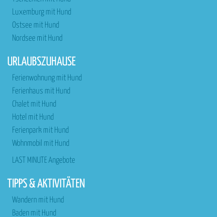
Luxemburg mit Hund
Ostsee mit Hund
Nordsee mit Hund
URLAUBSZUHAUSE
Ferienwohnung mit Hund
Ferienhaus mit Hund
Chalet mit Hund
Hotel mit Hund
Ferienpark mit Hund
Wohnmobil mit Hund
LAST MINUTE Angebote
TIPPS & AKTIVITÄTEN
Wandern mit Hund
Baden mit Hund