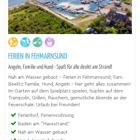
FERIEN IN FEHMARNSUND
Angeln, Familie und Hund - Spaß für alle direkt am Strand!
Nah am Wasser gebaut - Ferien in Fehmarnsund, Fam.
Beelitz Familie, Hund, Angeln - hier geht alles zusammen!
Im Garten auf dem Spielplatz spielen, hüpfen auf dem
Trampolin, Grillen, Räuchern, gemütliche Abende an der
Feuerschale. Urlaub bei Freunden!
Ferienhof, Ferienwohnung
Baden am "Hausstrand"
Nah am Wasser gebaut