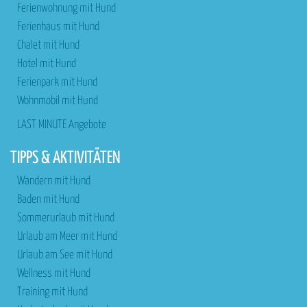
Ferienwohnung mit Hund
Ferienhaus mit Hund
Chalet mit Hund
Hotel mit Hund
Ferienpark mit Hund
Wohnmobil mit Hund
LAST MINUTE Angebote
TIPPS & AKTIVITÄTEN
Wandern mit Hund
Baden mit Hund
Sommerurlaub mit Hund
Urlaub am Meer mit Hund
Urlaub am See mit Hund
Wellness mit Hund
Training mit Hund