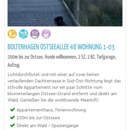
BOLTENHAGEN OSTSEEALLEE 48 WOHNUNG 1-03
200m bis zur Ostsee, Hunde willkommen, 2 SZ, 2 BZ, Tiefgarage,
Aufzug.
Lichtdurchflutet und mit einer auf zwei Seiten
verlaufenden Dachterrasse in Süd-Ost-Richtung liegt das
stilvolle Appartement nur ein paar Schritte vom
kilometerlangen Ostsee-Strand entfernt und direkt am
Wald. Genießen Sie die wohltuende Meerluft!
Appartementhaus, Ferienwohnung
200m bis zur Ostssee
Direkt am Wald - Spaziergänge