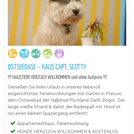
OSTSEEOASE – HAUS CAPT. SCOTTY
!!! HAUSTIERE HERZLICH WILLKOMMEN und ohne Aufpreis !!!
Genießen Sie ihren Urlaub in unseren liebevoll
eingerichteten Ferienwohnungen mit Garten in Prerow,
dem Ostseebad der Halbinsel Fischland-Darß-Zingst. Der
lange weiße Strand & damit der Badespaß mit Hund ist
nur einen kleinen Spaziergang entfernt!
Appartementhaus, Ferienwohnung
HUNDE HERZLICH WILLKOMMEN & KOSTENLOS