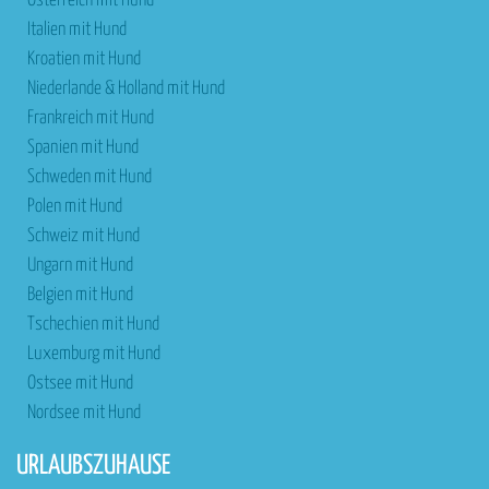
Österreich mit Hund
Italien mit Hund
Kroatien mit Hund
Niederlande & Holland mit Hund
Frankreich mit Hund
Spanien mit Hund
Schweden mit Hund
Polen mit Hund
Schweiz mit Hund
Ungarn mit Hund
Belgien mit Hund
Tschechien mit Hund
Luxemburg mit Hund
Ostsee mit Hund
Nordsee mit Hund
URLAUBSZUHAUSE