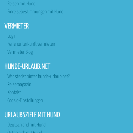
Reisen mit Hund
Einreisebestimmungen mit Hund
VERMIETER
Login
Ferienunterkunft vermieten
Vermieter Blog
HUNDE-URLAUB.NET
Wer steckt hinter hunde-urlaub.net?
Reisemagazin
Kontakt
Cookie-Einstellungen
URLAUBSZIELE MIT HUND
Deutschland mit Hund