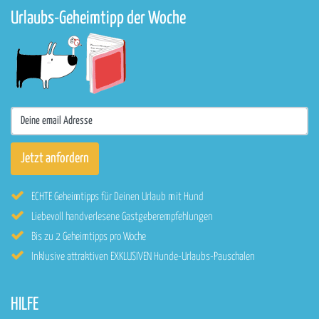
Urlaubs-Geheimtipp der Woche
ECHTE Geheimtipps für Deinen Urlaub mit Hund
Liebevoll handverlesene Gastgeberempfehlungen
Bis zu 2 Geheimtipps pro Woche
Inklusive attraktiven EXKLUSIVEN Hunde-Urlaubs-Pauschalen
HILFE