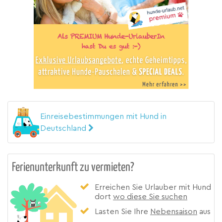
Einreisebestimmungen mit Hund in
Deutschland
Ferienunterkunft zu vermieten?
Erreichen Sie Urlauber mit Hund
dort
wo diese Sie suchen
Lasten Sie Ihre
Nebensaison
aus