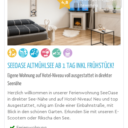
4,8
1
Bewertung
SEEOASE ALTMÜHLSEE AB 1 TAG INKL FRÜHSTÜCK!
Eigene Wohnung auf Hotel-Niveau voll ausgestattet in direkter
Seenähe
Herzlich willkommen in unserer Ferienwohnung SeeOase
in direkter See-Nähe und auf Hotel-Niveau! Neu und top
Ausgestattet, ruhig am Ende einer Einbahnstraße, mit
Blick in den schönen Garten. Erkunden Sie mit unseren E-
Scootern oder Rikscha den See.
Ferienwohnung