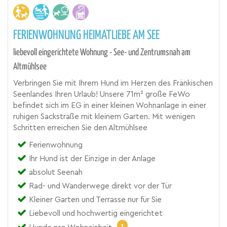
FERIENWOHNUNG HEIMATLIEBE AM SEE
liebevoll eingerichtete Wohnung - See- und Zentrumsnah am
Altmühlsee
Verbringen Sie mit Ihrem Hund im Herzen des Fränkischen
Seenlandes Ihren Urlaub! Unsere 71m² große FeWo
befindet sich im EG in einer kleinen Wohnanlage in einer
ruhigen Sackstraße mit kleinem Garten. Mit wenigen
Schritten erreichen Sie den Altmühlsee
Ferienwohnung
Ihr Hund ist der Einzige in der Anlage
absolut Seenah
Rad- und Wanderwege direkt vor der Tür
Kleiner Garten und Terrasse nur für Sie
Liebevoll und hochwertig eingerichtet
1