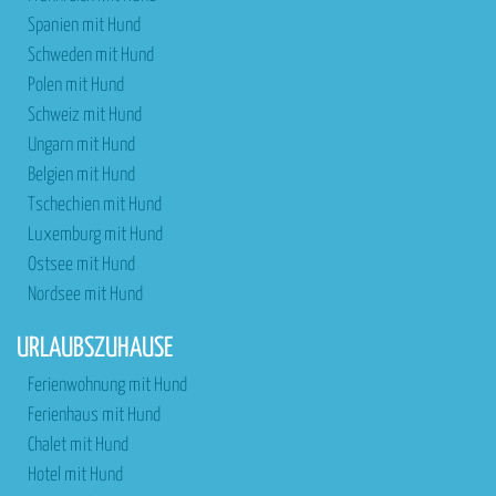
Spanien mit Hund
Schweden mit Hund
Polen mit Hund
Schweiz mit Hund
Ungarn mit Hund
Belgien mit Hund
Tschechien mit Hund
Luxemburg mit Hund
Ostsee mit Hund
Nordsee mit Hund
URLAUBSZUHAUSE
Ferienwohnung mit Hund
Ferienhaus mit Hund
Chalet mit Hund
Hotel mit Hund