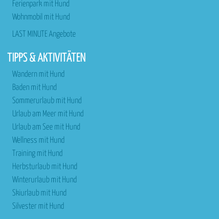
Ferienpark mit Hund
Wohnmobil mit Hund
LAST MINUTE Angebote
TIPPS & AKTIVITÄTEN
Wandern mit Hund
Baden mit Hund
Sommerurlaub mit Hund
Urlaub am Meer mit Hund
Urlaub am See mit Hund
Wellness mit Hund
Training mit Hund
Herbsturlaub mit Hund
Winterurlaub mit Hund
Skiurlaub mit Hund
Silvester mit Hund