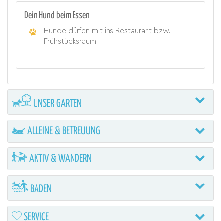
Dein Hund beim Essen
Hunde dürfen mit ins Restaurant bzw.
Frühstücksraum
UNSER GARTEN
ALLEINE & BETREUUNG
AKTIV & WANDERN
BADEN
SERVICE