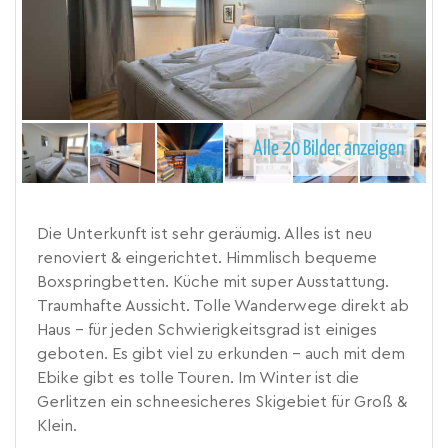
Alle 20 Bilder anzeigen
Die Unterkunft ist sehr geräumig. Alles ist neu
renoviert & eingerichtet. Himmlisch bequeme
Boxspringbetten. Küche mit super Ausstattung.
Traumhafte Aussicht. Tolle Wanderwege direkt ab
Haus - für jeden Schwierigkeitsgrad ist einiges
geboten. Es gibt viel zu erkunden - auch mit dem
Ebike gibt es tolle Touren. Im Winter ist die
Gerlitzen ein schneesicheres Skigebiet für Groß &
Klein.