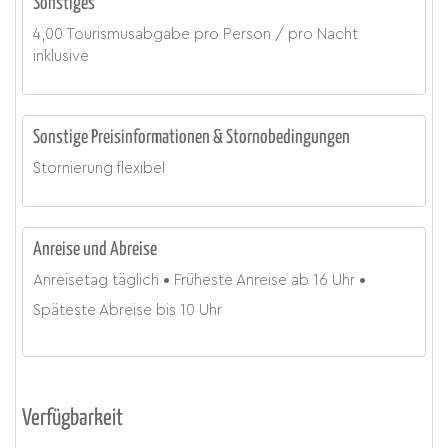
Sonstiges
4,00 Tourismusabgabe pro Person / pro Nacht
inklusive
Sonstige Preisinformationen & Stornobedingungen
Stornierung flexibel
Anreise und Abreise
Anreisetag
täglich
Früheste Anreise ab
16 Uhr
Späteste Abreise bis
10 Uhr
Verfügbarkeit