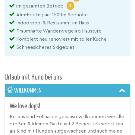
3
im gesamten Betrieb
Alm-Feeling auf 1500m Seehöhe
Indoorpool & Restaurant im Haus
Traumhafte Wanderwege ab Haustüre
Komplett neu renoviert mit toller Küche
Schneesicheres Skigebiet
Urlaub mit Hund bei uns
WILLKOMMEN
We love dogs!
Bei uns sind Fellnasen genauso willkommen wie alle
großen & kleinen Gäste auf 2 Beinen. Ich selbst bin
als Kind mit Hunden aufgewachsen und auch meine