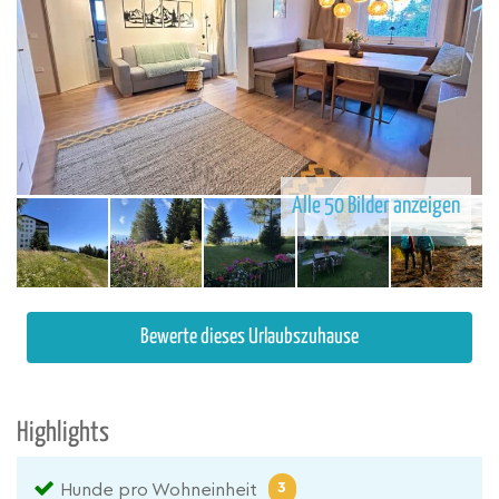
Alle 50 Bilder anzeigen
Bewerte dieses Urlaubszuhause
Highlights
3
Hunde pro Wohneinheit