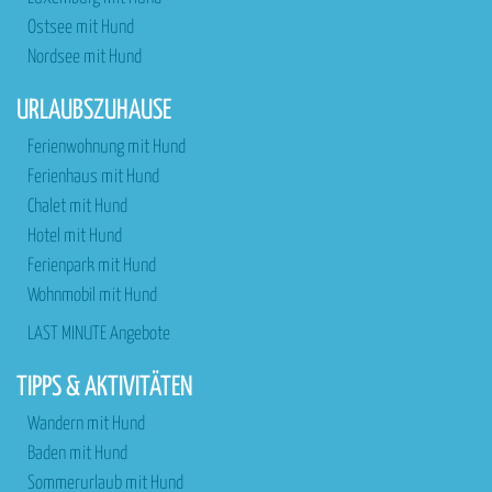
Ostsee mit Hund
Nordsee mit Hund
URLAUBSZUHAUSE
Ferienwohnung mit Hund
Ferienhaus mit Hund
Chalet mit Hund
Hotel mit Hund
Ferienpark mit Hund
Wohnmobil mit Hund
LAST MINUTE Angebote
TIPPS & AKTIVITÄTEN
Wandern mit Hund
Baden mit Hund
Sommerurlaub mit Hund