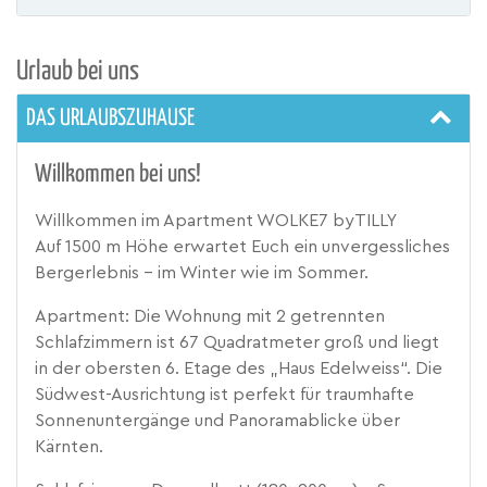
Urlaub bei uns
DAS URLAUBSZUHAUSE
Willkommen bei uns!
Willkommen im Apartment WOLKE7 byTILLY
Auf 1500 m Höhe erwartet Euch ein unvergessliches
Bergerlebnis – im Winter wie im Sommer.
Apartment: Die Wohnung mit 2 getrennten
Schlafzimmern ist 67 Quadratmeter groß und liegt
in der obersten 6. Etage des „Haus Edelweiss“. Die
Südwest-Ausrichtung ist perfekt für traumhafte
Sonnenuntergänge und Panoramablicke über
Kärnten.