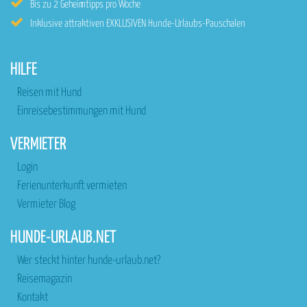
Bis zu 2 Geheimtipps pro Woche
Inklusive attraktiven EXKLUSIVEN Hunde-Urlaubs-Pauschalen
HILFE
Reisen mit Hund
Einreisebestimmungen mit Hund
VERMIETER
Login
Ferienunterkunft vermieten
Vermieter Blog
HUNDE-URLAUB.NET
Wer steckt hinter hunde-urlaub.net?
Reisemagazin
Kontakt