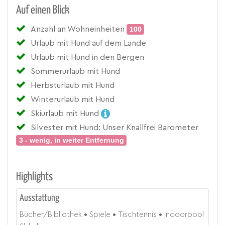
Auf einen Blick
Anzahl an Wohneinheiten
100
Urlaub mit Hund auf dem Lande
Urlaub mit Hund in den Bergen
Sommerurlaub mit Hund
Herbsturlaub mit Hund
Winterurlaub mit Hund
Skiurlaub mit Hund
Silvester mit Hund: Unser Knallfrei Barometer
3 - wenig, in weiter Entfernung
Highlights
Ausstattung
Bücher/Bibliothek
Spiele
Tischtennis
Indoorpool