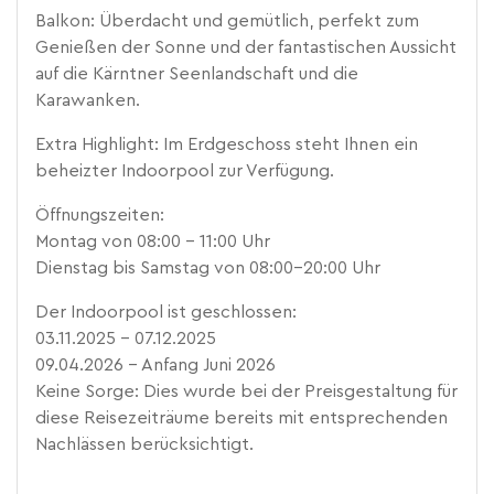
Balkon: Überdacht und gemütlich, perfekt zum
Genießen der Sonne und der fantastischen Aussicht
auf die Kärntner Seenlandschaft und die
Karawanken.
Extra Highlight: Im Erdgeschoss steht Ihnen ein
beheizter Indoorpool zur Verfügung.
Öffnungszeiten:
Montag von 08:00 - 11:00 Uhr
Dienstag bis Samstag von 08:00-20:00 Uhr
Der Indoorpool ist geschlossen:
03.11.2025 – 07.12.2025
09.04.2026 – Anfang Juni 2026
Keine Sorge: Dies wurde bei der Preisgestaltung für
diese Reisezeiträume bereits mit entsprechenden
Nachlässen berücksichtigt.