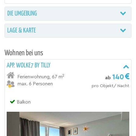
DIE UMGEBUNG
LAGE & KARTE
Wohnen bei uns
APP. WOLKE7 BY TILLY
140
2
Ferienwohnung
,
67 m
ab
max. 6 Personen
pro Objekt/ Nacht
Balkon