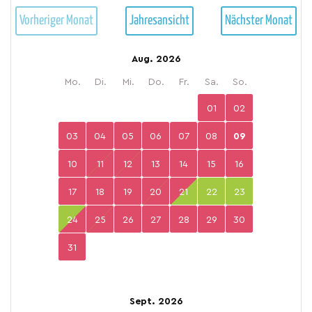
Vorheriger Monat
Jahresansicht
Nächster Monat
Aug. 2026
Mo.
Di.
Mi.
Do.
Fr.
Sa.
So.
01
02
03
04
05
06
07
08
09
10
11
12
13
14
15
16
17
18
19
20
21
22
23
24
25
26
27
28
29
30
31
Sept. 2026