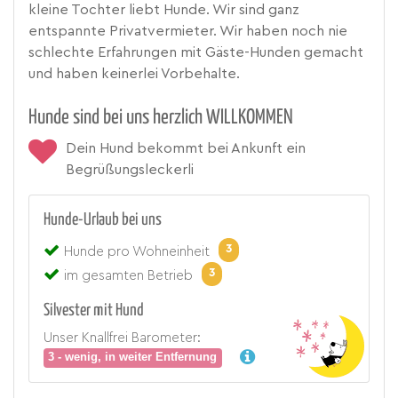
kleine Tochter liebt Hunde. Wir sind ganz
entspannte Privatvermieter. Wir haben noch nie
schlechte Erfahrungen mit Gäste-Hunden gemacht
und haben keinerlei Vorbehalte.
Hunde sind bei uns herzlich WILLKOMMEN
Dein Hund bekommt bei Ankunft ein
Begrüßungsleckerli
Hunde-Urlaub bei uns
3
Hunde pro Wohneinheit
3
im gesamten Betrieb
Silvester mit Hund
Unser Knallfrei Barometer:
3 - wenig, in weiter Entfernung