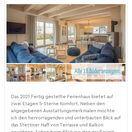
Alle 18 Bilder anzeigen
Das 2021 Fertig gestellte Ferienhaus bietet auf
zwei Etagen 5-Sterne Komfort. Neben den
angegebenen Ausstattungsmerkmalen möchte
ich den hervorragenden und unterbauten Blick auf
das Stettiner Haff von Terrasse und Balkon