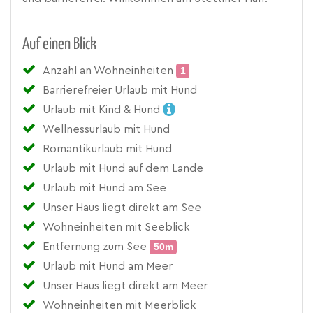
Auf einen Blick
Anzahl an Wohneinheiten
1
Barrierefreier Urlaub mit Hund
Urlaub mit Kind & Hund
Wellnessurlaub mit Hund
Romantikurlaub mit Hund
Urlaub mit Hund auf dem Lande
Urlaub mit Hund am See
Unser Haus liegt direkt am See
Wohneinheiten mit Seeblick
Entfernung zum See
50m
Urlaub mit Hund am Meer
Unser Haus liegt direkt am Meer
Wohneinheiten mit Meerblick