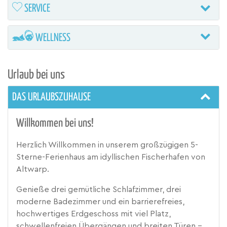
SERVICE
WELLNESS
Urlaub bei uns
DAS URLAUBSZUHAUSE
Willkommen bei uns!
Herzlich Willkommen in unserem großzügigen 5-
Sterne-Ferienhaus am idyllischen Fischerhafen von
Altwarp.
Genieße drei gemütliche Schlafzimmer, drei
moderne Badezimmer und ein barrierefreies,
hochwertiges Erdgeschoss mit viel Platz,
schwellenfreien Übergängen und breiten Türen –