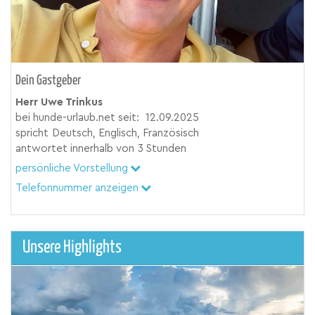
Dein Gastgeber
Herr Uwe Trinkus
bei hunde-urlaub.net seit:
12.09.2025
spricht
Deutsch, Englisch, Französisch
antwortet innerhalb von
3 Stunden
persönliche Vorstellung
Telefonnummer anzeigen
Unsere Highlights