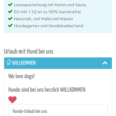
Luxusausstattung mit Kamin und Sauna
EG inkl. 1 SZ ist zu 100% barrierefrei
Naturnah, viel Wald und Wasser
Hundegarten und Hundebadestrand
Urlaub mit Hund bei uns
WILLKOMMEN
We love dogs!
Hunde sind bei uns herzlich WILLKOMMEN
Hunde-Urlaub bei uns