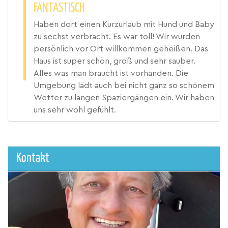
FANTASTISCH
Haben dort einen Kurzurlaub mit Hund und Baby
zu sechst verbracht. Es war toll! Wir wurden
persönlich vor Ort willkommen geheißen. Das
Haus ist super schön, groß und sehr sauber.
Alles was man braucht ist vorhanden. Die
Umgebung lädt auch bei nicht ganz so schönem
Wetter zu langen Spaziergängen ein. Wir haben
uns sehr wohl gefühlt.
Kontakt