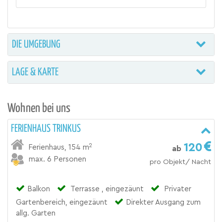
DIE UMGEBUNG
LAGE & KARTE
Wohnen bei uns
FERIENHAUS TRINKUS
120
2
Ferienhaus
,
154 m
ab
max. 6 Personen
pro Objekt/ Nacht
Balkon
Terrasse , eingezäunt
Privater
Gartenbereich, eingezäunt
Direkter Ausgang zum
allg. Garten