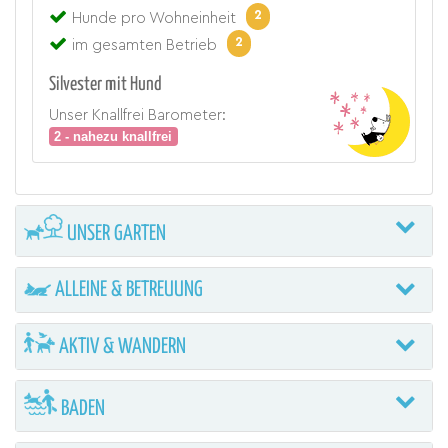
2
Hunde pro Wohneinheit
2
im gesamten Betrieb
Silvester mit Hund
Unser Knallfrei Barometer:
2 - nahezu knallfrei
UNSER GARTEN
ALLEINE & BETREUUNG
AKTIV & WANDERN
BADEN