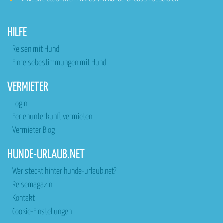
HILFE
Reisen mit Hund
Einreisebestimmungen mit Hund
VERMIETER
Login
Ferienunterkunft vermieten
Vermieter Blog
HUNDE-URLAUB.NET
Wer steckt hinter hunde-urlaub.net?
Reisemagazin
Kontakt
Cookie-Einstellungen