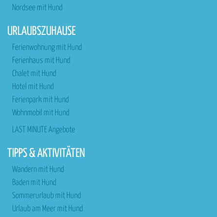
Nordsee mit Hund
URLAUBSZUHAUSE
Ferienwohnung mit Hund
Ferienhaus mit Hund
Chalet mit Hund
Hotel mit Hund
Ferienpark mit Hund
Wohnmobil mit Hund
LAST MINUTE Angebote
TIPPS & AKTIVITÄTEN
Wandern mit Hund
Baden mit Hund
Sommerurlaub mit Hund
Urlaub am Meer mit Hund