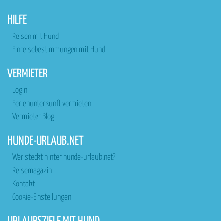
HILFE
Reisen mit Hund
Einreisebestimmungen mit Hund
VERMIETER
Login
Ferienunterkunft vermieten
Vermieter Blog
HUNDE-URLAUB.NET
Wer steckt hinter hunde-urlaub.net?
Reisemagazin
Kontakt
Cookie-Einstellungen