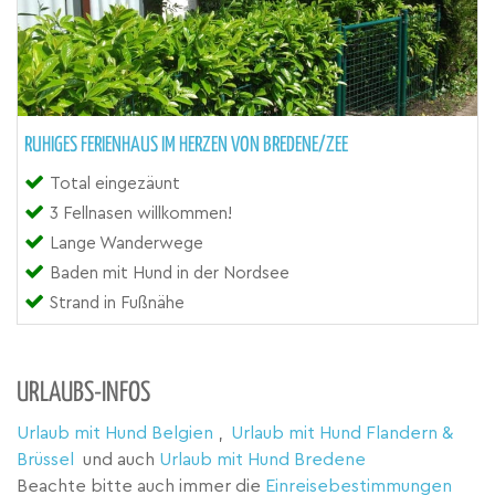
RUHIGES FERIENHAUS IM HERZEN VON BREDENE/ZEE
Total eingezäunt
3 Fellnasen willkommen!
Lange Wanderwege
Baden mit Hund in der Nordsee
Strand in Fußnähe
URLAUBS-INFOS
Urlaub mit Hund Belgien
,
Urlaub mit Hund Flandern &
Brüssel
und auch
Urlaub mit Hund Bredene
Beachte bitte auch immer die
Einreisebestimmungen