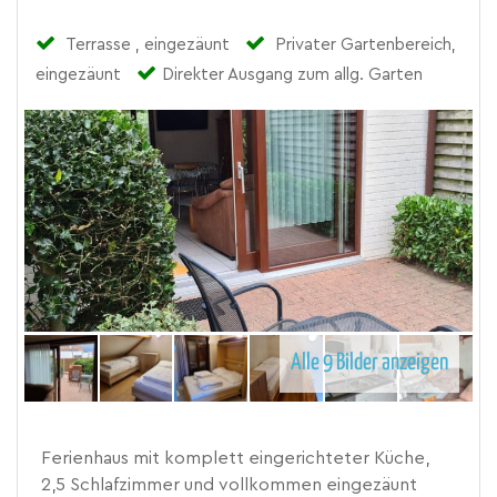
Terrasse , eingezäunt
Privater Gartenbereich,
eingezäunt
Direkter Ausgang zum allg. Garten
Alle 9 Bilder anzeigen
Ferienhaus mit komplett eingerichteter Küche,
2,5 Schlafzimmer und vollkommen eingezäunt