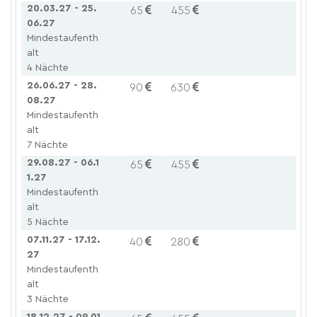
20.03.27 - 25.
65
455
06.27
Mindestaufenth
alt
4 Nächte
26.06.27 - 28.
90
630
08.27
Mindestaufenth
alt
7 Nächte
29.08.27 - 06.1
65
455
1.27
Mindestaufenth
alt
5 Nächte
07.11.27 - 17.12.
40
280
27
Mindestaufenth
alt
3 Nächte
18.12.27 - 09.01