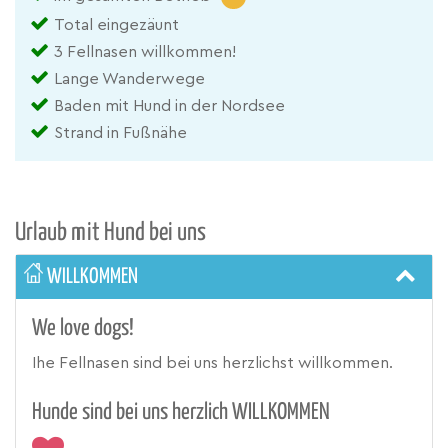
Total eingezäunt
3 Fellnasen willkommen!
Lange Wanderwege
Baden mit Hund in der Nordsee
Strand in Fußnähe
Urlaub mit Hund bei uns
WILLKOMMEN
We love dogs!
Ihe Fellnasen sind bei uns herzlichst willkommen.
Hunde sind bei uns herzlich WILLKOMMEN