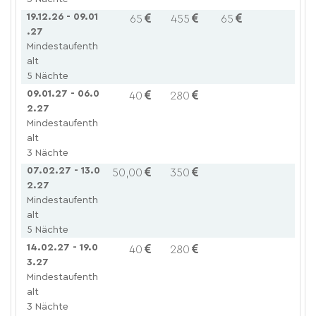
19.12.26 - 09.01
65
455
65
.27
Mindestaufenth
alt
5 Nächte
09.01.27 - 06.0
40
280
2.27
Mindestaufenth
alt
3 Nächte
07.02.27 - 13.0
50,00
350
2.27
Mindestaufenth
alt
5 Nächte
14.02.27 - 19.0
40
280
3.27
Mindestaufenth
alt
3 Nächte