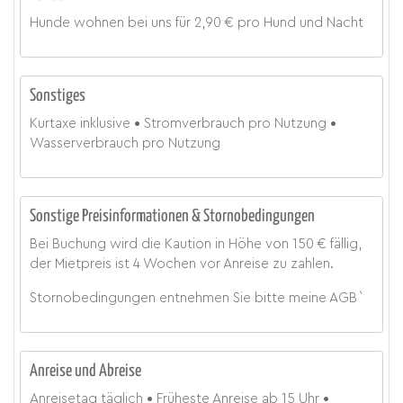
Hunde wohnen bei uns für
2,90 € pro Hund und Nacht
Sonstiges
Kurtaxe
inklusive
Stromverbrauch
pro Nutzung
Wasserverbrauch
pro Nutzung
Sonstige Preisinformationen & Stornobedingungen
Bei Buchung wird die Kaution in Höhe von 150 € fällig,
der Mietpreis ist 4 Wochen vor Anreise zu zahlen.
Stornobedingungen entnehmen Sie bitte meine AGB`
Anreise und Abreise
Anreisetag
täglich
Früheste Anreise ab
15 Uhr