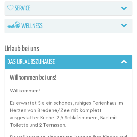
SERVICE
WELLNESS
Urlaub bei uns
DAS URLAUBSZUHAUSE
Willkommen bei uns!
Willkommen!
Es erwartet Sie ein schönes, ruhiges Ferienhaus im
Herzen von Bredene/Zee mit komplett
ausgestatter Küche, 2,5 Schlafzimmern, Bad mit
Toilette und 2 Terrassen.