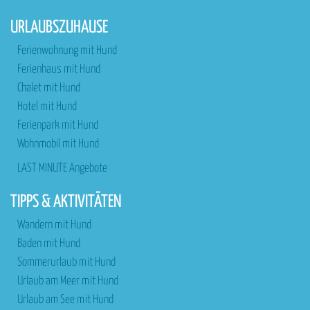
URLAUBSZUHAUSE
Ferienwohnung mit Hund
Ferienhaus mit Hund
Chalet mit Hund
Hotel mit Hund
Ferienpark mit Hund
Wohnmobil mit Hund
LAST MINUTE Angebote
TIPPS & AKTIVITÄTEN
Wandern mit Hund
Baden mit Hund
Sommerurlaub mit Hund
Urlaub am Meer mit Hund
Urlaub am See mit Hund