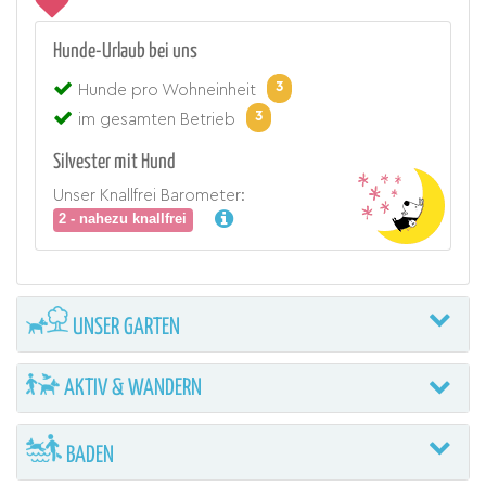
Hunde-Urlaub bei uns
3
Hunde pro Wohneinheit
3
im gesamten Betrieb
Silvester mit Hund
Unser Knallfrei Barometer:
2 - nahezu knallfrei
UNSER GARTEN
AKTIV & WANDERN
BADEN