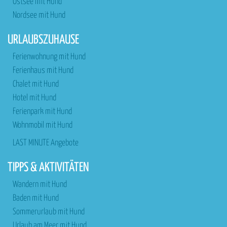
Ostsee mit Hund
Nordsee mit Hund
URLAUBSZUHAUSE
Ferienwohnung mit Hund
Ferienhaus mit Hund
Chalet mit Hund
Hotel mit Hund
Ferienpark mit Hund
Wohnmobil mit Hund
LAST MINUTE Angebote
TIPPS & AKTIVITÄTEN
Wandern mit Hund
Baden mit Hund
Sommerurlaub mit Hund
Urlaub am Meer mit Hund