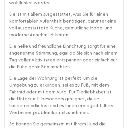
wohlfühlen werden.
Sie ist mit allem ausgestattet, was Sie für einen
komfortablen Aufenthalt benötigen, darunter eine
voll ausgestattete Küche, gemütliche Möbel und
moderne Annehmlichkeiten.
Die helle und freundliche Einrichtung sorgt für eine
angenehme Stimmung, egal ob Sie sich nach einem
Tag voller Aktivitäten entspannen oder einfach nur
die Ruhe genießen möchten.
Die Lage der Wohnung ist perfekt, um die
Umgebung zu erkunden, sei es zu Fuß, mit dem
Fahrrad oder mit dem Auto. Für Tierliebhaber ist
die Unterkunft besonders geeignet, da sie
hundefreundlich ist und es Ihnen ermöglicht, Ihren
Vierbeiner problemlos mitzunehmen.
So können Sie gemeinsam mit Ihrem Hund die