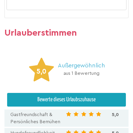
Urlauberstimmen
Außergewöhnlich
5,0
aus 1 Bewertung
Bewerte dieses Urlaubszuhause
Gastfreundschaft &
5,0
Persönliches Bemühen