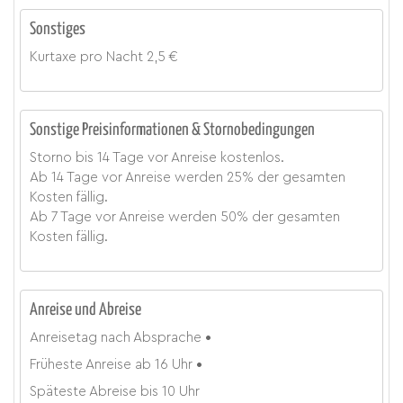
Sonstiges
Kurtaxe
pro Nacht
2,5 €
Sonstige Preisinformationen & Stornobedingungen
Storno bis 14 Tage vor Anreise kostenlos.
Ab 14 Tage vor Anreise werden 25% der gesamten
Kosten fällig.
Ab 7 Tage vor Anreise werden 50% der gesamten
Kosten fällig.
Anreise und Abreise
Anreisetag
nach Absprache
Früheste Anreise ab
16 Uhr
Späteste Abreise bis
10 Uhr