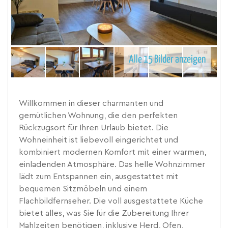
Alle 15 Bilder anzeigen
Willkommen in dieser charmanten und
gemütlichen Wohnung, die den perfekten
Rückzugsort für Ihren Urlaub bietet. Die
Wohneinheit ist liebevoll eingerichtet und
kombiniert modernen Komfort mit einer warmen,
einladenden Atmosphäre. Das helle Wohnzimmer
lädt zum Entspannen ein, ausgestattet mit
bequemen Sitzmöbeln und einem
Flachbildfernseher. Die voll ausgestattete Küche
bietet alles, was Sie für die Zubereitung Ihrer
Mahlzeiten benötigen, inklusive Herd, Ofen,