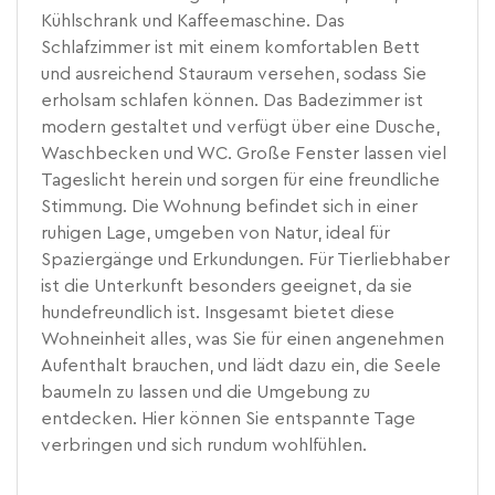
Kühlschrank und Kaffeemaschine. Das
Schlafzimmer ist mit einem komfortablen Bett
und ausreichend Stauraum versehen, sodass Sie
erholsam schlafen können. Das Badezimmer ist
modern gestaltet und verfügt über eine Dusche,
Waschbecken und WC. Große Fenster lassen viel
Tageslicht herein und sorgen für eine freundliche
Stimmung. Die Wohnung befindet sich in einer
ruhigen Lage, umgeben von Natur, ideal für
Spaziergänge und Erkundungen. Für Tierliebhaber
ist die Unterkunft besonders geeignet, da sie
hundefreundlich ist. Insgesamt bietet diese
Wohneinheit alles, was Sie für einen angenehmen
Aufenthalt brauchen, und lädt dazu ein, die Seele
baumeln zu lassen und die Umgebung zu
entdecken. Hier können Sie entspannte Tage
verbringen und sich rundum wohlfühlen.