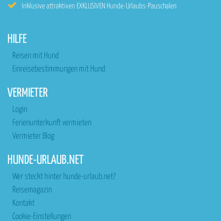
Inklusive attraktiven EXKLUSIVEN Hunde-Urlaubs-Pauschalen
HILFE
Reisen mit Hund
Einreisebestimmungen mit Hund
VERMIETER
Login
Ferienunterkunft vermieten
Vermieter Blog
HUNDE-URLAUB.NET
Wer steckt hinter hunde-urlaub.net?
Reisemagazin
Kontakt
Cookie-Einstellungen