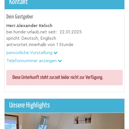
Kontakt
Dein Gastgeber
Herr Alexander Kelsch
bei hunde-urlaub.net seit:
22.01.2025
spricht
Deutsch, Englisch
antwortet innerhalb von
1 Stunde
persönliche Vorstellung
Telefonnummer anzeigen
Diese Unterkunft steht zurzeit leider nicht zur Verfügung.
Unsere Highlights