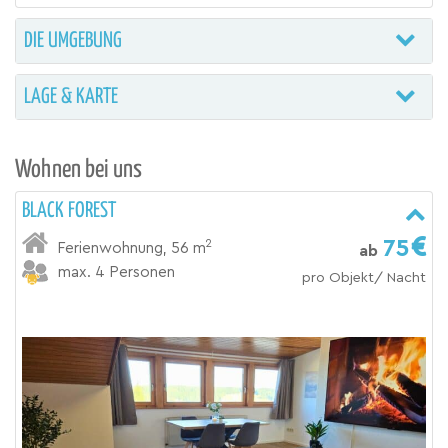
DIE UMGEBUNG
LAGE & KARTE
Wohnen bei uns
BLACK FOREST
75
2
Ferienwohnung
,
56 m
ab
max. 4 Personen
pro Objekt/ Nacht