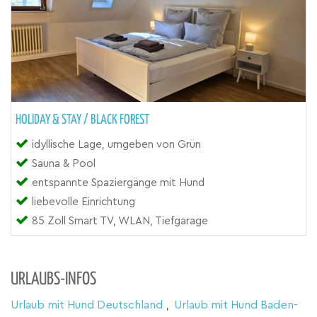
HOLIDAY & STAY / BLACK FOREST
idyllische Lage, umgeben von Grün
Sauna & Pool
entspannte Spaziergänge mit Hund
liebevolle Einrichtung
85 Zoll Smart TV, WLAN, Tiefgarage
URLAUBS-INFOS
Urlaub mit Hund Deutschland
,
Urlaub mit Hund Baden-