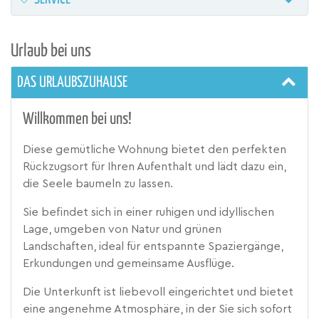
Urlaub bei uns
DAS URLAUBSZUHAUSE
Willkommen bei uns!
Diese gemütliche Wohnung bietet den perfekten
Rückzugsort für Ihren Aufenthalt und lädt dazu ein,
die Seele baumeln zu lassen.
Sie befindet sich in einer ruhigen und idyllischen
Lage, umgeben von Natur und grünen
Landschaften, ideal für entspannte Spaziergänge,
Erkundungen und gemeinsame Ausflüge.
Die Unterkunft ist liebevoll eingerichtet und bietet
eine angenehme Atmosphäre, in der Sie sich sofort