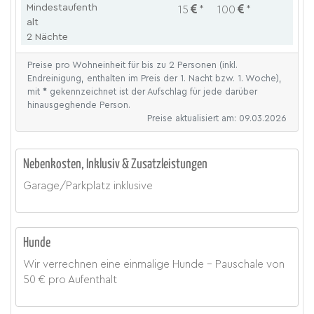
Mindestaufenth
15
*
100
*
alt
2 Nächte
Preise pro Wohneinheit für bis zu 2 Personen (inkl.
Endreinigung, enthalten im Preis der 1. Nacht bzw. 1. Woche),
mit
*
gekennzeichnet ist der Aufschlag für jede darüber
hinausgeghende Person.
Preise aktualisiert am: 09.03.2026
Nebenkosten, Inklusiv & Zusatzleistungen
Garage/Parkplatz
inklusive
Hunde
Wir verrechnen eine einmalige Hunde - Pauschale von
50 € pro Aufenthalt