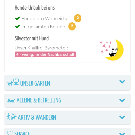
Hunde-Urlaub bei uns
2
Hunde pro Wohneinheit
2
im gesamten Betrieb
Silvester mit Hund
Unser Knallfrei Barometer:
4 - wenig, in der Nachbarschaft
UNSER GARTEN
ALLEINE & BETREUUNG
AKTIV & WANDERN
SERVICE