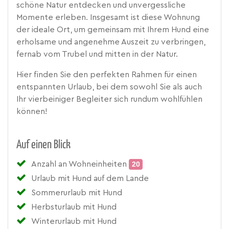
schöne Natur entdecken und unvergessliche
Momente erleben. Insgesamt ist diese Wohnung
der ideale Ort, um gemeinsam mit Ihrem Hund eine
erholsame und angenehme Auszeit zu verbringen,
fernab vom Trubel und mitten in der Natur.
Hier finden Sie den perfekten Rahmen für einen
entspannten Urlaub, bei dem sowohl Sie als auch
Ihr vierbeiniger Begleiter sich rundum wohlfühlen
können!
Auf einen Blick
Anzahl an Wohneinheiten
20
Urlaub mit Hund auf dem Lande
Sommerurlaub mit Hund
Herbsturlaub mit Hund
Winterurlaub mit Hund