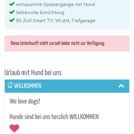
entspannte Spaziergänge mit Hund
liebevolle Einrichtung
85 Zoll Smart TV, WLAN, Tiefgarage
Diese Unterkunft steht zurzeit leider nicht zur Verfügung.
Urlaub mit Hund bei uns
WILLKOMMEN
We love dogs!
Hunde sind bei uns herzlich WILLKOMMEN