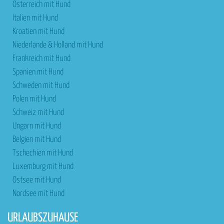
Österreich mit Hund
Italien mit Hund
Kroatien mit Hund
Niederlande & Holland mit Hund
Frankreich mit Hund
Spanien mit Hund
Schweden mit Hund
Polen mit Hund
Schweiz mit Hund
Ungarn mit Hund
Belgien mit Hund
Tschechien mit Hund
Luxemburg mit Hund
Ostsee mit Hund
Nordsee mit Hund
URLAUBSZUHAUSE