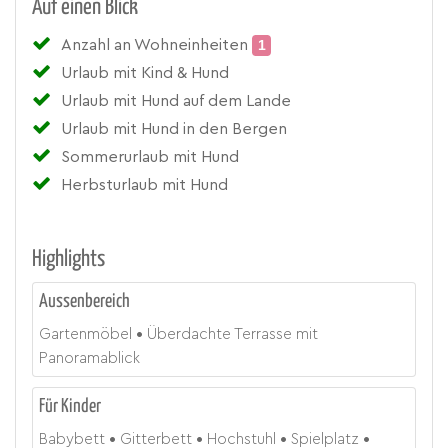
Auf einen Blick
Anzahl an Wohneinheiten
1
Urlaub mit Kind & Hund
Urlaub mit Hund auf dem Lande
Urlaub mit Hund in den Bergen
Sommerurlaub mit Hund
Herbsturlaub mit Hund
Highlights
Aussenbereich
Gartenmöbel
Überdachte Terrasse mit
Panoramablick
Für Kinder
Babybett
Gitterbett
Hochstuhl
Spielplatz