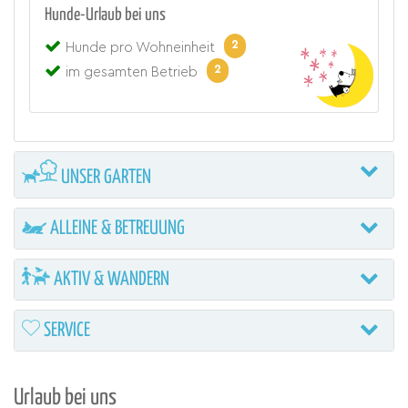
Hunde-Urlaub bei uns
2
Hunde pro Wohneinheit
2
im gesamten Betrieb
UNSER GARTEN
ALLEINE & BETREUUNG
AKTIV & WANDERN
SERVICE
Urlaub bei uns