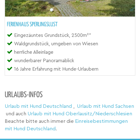
FERIENHAUS SPERLINGSLUST
Eingezäuntes Grundstück, 2500m²"
Waldgrundstück, umgeben von Wiesen
herrliche Alleinlage
wunderbarer Panoramablick
16 Jahre Erfahrung mit Hunde-Urlaubern
URLAUBS-INFOS
Urlaub mit Hund Deutschland
,
Urlaub mit Hund Sachsen
und auch
Urlaub mit Hund Oberlausitz/Niederschlesien
Beachte bitte auch immer die
Einreisebestimmungen
mit Hund Deutschland
.