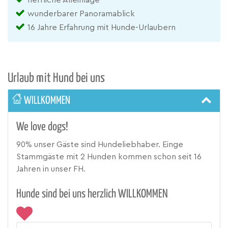
wunderbarer Panoramablick
16 Jahre Erfahrung mit Hunde-Urlaubern
Urlaub mit Hund bei uns
WILLKOMMEN
We love dogs!
90% unser Gäste sind Hundeliebhaber. Einge
Stammgäste mit 2 Hunden kommen schon seit 16
Jahren in unser FH.
Hunde sind bei uns herzlich WILLKOMMEN