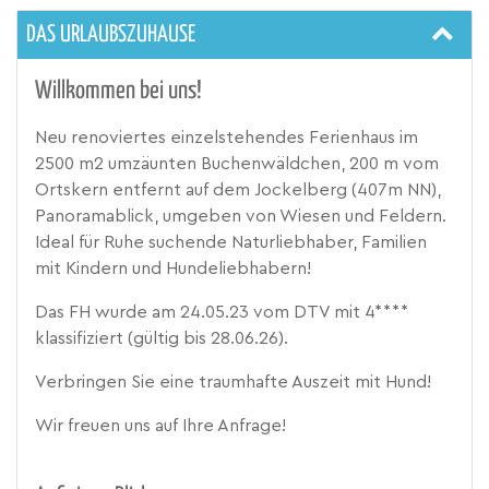
DAS URLAUBSZUHAUSE
Willkommen bei uns!
Neu renoviertes einzelstehendes Ferienhaus im
2500 m2 umzäunten Buchenwäldchen, 200 m vom
Ortskern entfernt auf dem Jockelberg (407m NN),
Panoramablick, umgeben von Wiesen und Feldern.
Ideal für Ruhe suchende Naturliebhaber, Familien
mit Kindern und Hundeliebhabern!
Das FH wurde am 24.05.23 vom DTV mit 4****
klassifiziert (gültig bis 28.06.26).
Verbringen Sie eine traumhafte Auszeit mit Hund!
Wir freuen uns auf Ihre Anfrage!