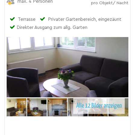
max. 4 Personen
pro Objekt/ Nacht
Terrasse
Privater Gartenbereich, eingezäunt
Direkter Ausgang zum allg. Garten
Alle 12 Bilder anzeigen