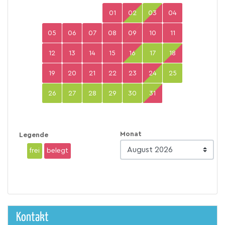
01
02
03
04
05
06
07
08
09
10
11
12
13
14
15
16
17
18
19
20
21
22
23
24
25
26
27
28
29
30
31
Monat
Legende
frei
belegt
Kontakt