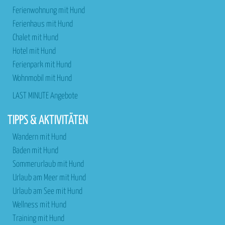
Ferienwohnung mit Hund
Ferienhaus mit Hund
Chalet mit Hund
Hotel mit Hund
Ferienpark mit Hund
Wohnmobil mit Hund
LAST MINUTE Angebote
TIPPS & AKTIVITÄTEN
Wandern mit Hund
Baden mit Hund
Sommerurlaub mit Hund
Urlaub am Meer mit Hund
Urlaub am See mit Hund
Wellness mit Hund
Training mit Hund