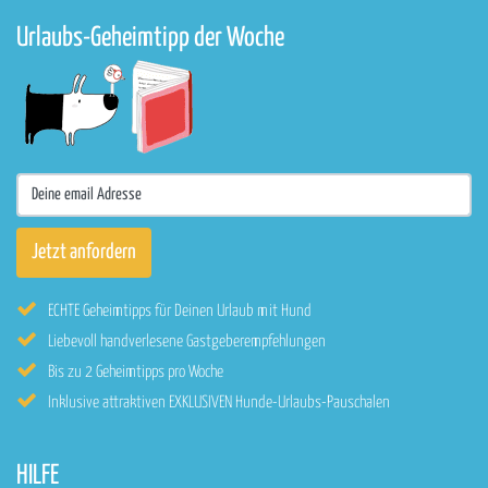
Urlaubs-Geheimtipp der Woche
ECHTE Geheimtipps für Deinen Urlaub mit Hund
Liebevoll handverlesene Gastgeberempfehlungen
Bis zu 2 Geheimtipps pro Woche
Inklusive attraktiven EXKLUSIVEN Hunde-Urlaubs-Pauschalen
HILFE