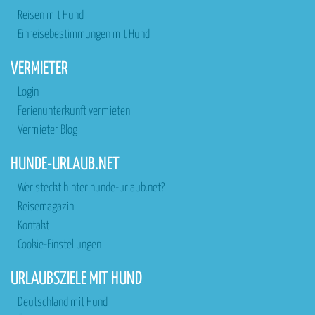
Reisen mit Hund
Einreisebestimmungen mit Hund
VERMIETER
Login
Ferienunterkunft vermieten
Vermieter Blog
HUNDE-URLAUB.NET
Wer steckt hinter hunde-urlaub.net?
Reisemagazin
Kontakt
Cookie-Einstellungen
URLAUBSZIELE MIT HUND
Deutschland mit Hund