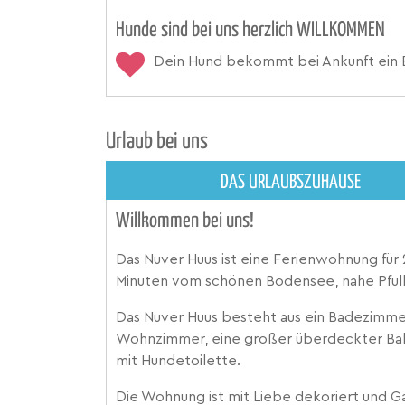
Hunde sind bei uns herzlich WILLKOMMEN
Dein Hund bekommt bei Ankunft ein 
Urlaub bei uns
DAS URLAUBSZUHAUSE
Willkommen bei uns!
Das Nuver Huus ist eine Ferienwohnung für 
Minuten vom schönen Bodensee, nahe Pfull
Das Nuver Huus besteht aus ein Badezimme
Wohnzimmer, eine großer überdeckter Bal
mit Hundetoilette.
Die Wohnung ist mit Liebe dekoriert und Gä