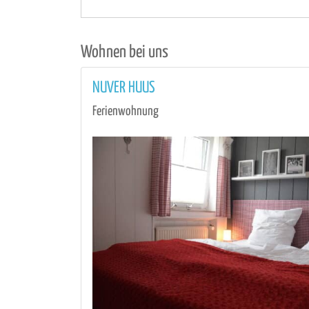
Wohnen bei uns
NUVER HUUS
Ferienwohnung