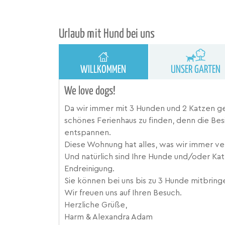
Urlaub mit Hund bei uns
WILLKOMMEN
UNSER GARTEN
We love dogs!
Da wir immer mit 3 Hunden und 2 Katzen ger
schönes Ferienhaus zu finden, denn die Bes
entspannen.
Diese Wohnung hat alles, was wir immer ve
Und natürlich sind Ihre Hunde und/oder Ka
Endreinigung.
Sie können bei uns bis zu 3 Hunde mitbrin
Wir freuen uns auf Ihren Besuch.
Herzliche Grüße,
Harm & Alexandra Adam