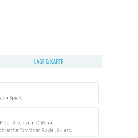
LAGE & KARTE
hek
Spiele
Möglichkeit zum Grillen
hkeit für Fahrräder, Rodel, Ski etc.