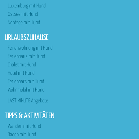
Luxemburg mit Hund
Ostsee mit Hund
Nordsee mit Hund
URLAUBSZUHAUSE
Ferienwohnung mit Hund
Ferienhaus mit Hund
Chalet mit Hund
Hotel mit Hund
Ferienpark mit Hund
Wohnmobil mit Hund
LAST MINUTE Angebote
TIPPS & AKTIVITÄTEN
Wandern mit Hund
Baden mit Hund