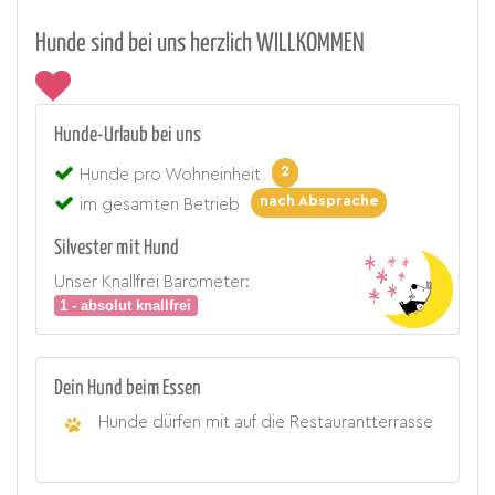
Hunde sind bei uns herzlich WILLKOMMEN
Hunde-Urlaub bei uns
2
Hunde pro Wohneinheit
nach Absprache
im gesamten Betrieb
Silvester mit Hund
Unser Knallfrei Barometer:
1 - absolut knallfrei
Dein Hund beim Essen
Hunde dürfen mit auf die Restaurantterrasse