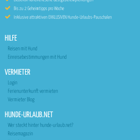
Bis zu 2 Geheimtipps pro Woche
Inklusive attraktiven EXKLUSIVEN Hunde-Urlaubs-Pauschalen
HILFE
Reisen mit Hund
Einreisebestimmungen mit Hund
VERMIETER
Login
Ferienunterkunft vermieten
Vermieter Blog
HUNDE-URLAUB.NET
Wer steckt hinter hunde-urlaub.net?
Reisemagazin