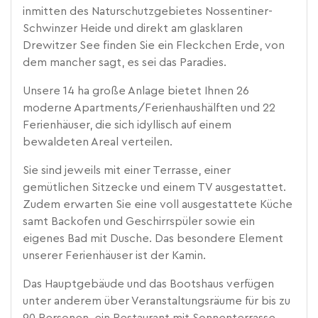
inmitten des Naturschutzgebietes Nossentiner-
Schwinzer Heide und direkt am glasklaren
Drewitzer See finden Sie ein Fleckchen Erde, von
dem mancher sagt, es sei das Paradies.
Unsere 14 ha große Anlage bietet Ihnen 26
moderne Apartments/Ferienhaushälften und 22
Ferienhäuser, die sich idyllisch auf einem
bewaldeten Areal verteilen.
Sie sind jeweils mit einer Terrasse, einer
gemütlichen Sitzecke und einem TV ausgestattet.
Zudem erwarten Sie eine voll ausgestattete Küche
samt Backofen und Geschirrspüler sowie ein
eigenes Bad mit Dusche. Das besondere Element
unserer Ferienhäuser ist der Kamin.
Das Hauptgebäude und das Bootshaus verfügen
unter anderem über Veranstaltungsräume für bis zu