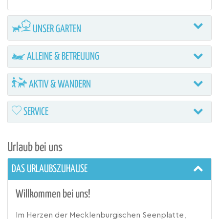
UNSER GARTEN
ALLEINE & BETREUUNG
AKTIV & WANDERN
SERVICE
Urlaub bei uns
DAS URLAUBSZUHAUSE
Willkommen bei uns!
Im Herzen der Mecklenburgischen Seenplatte,