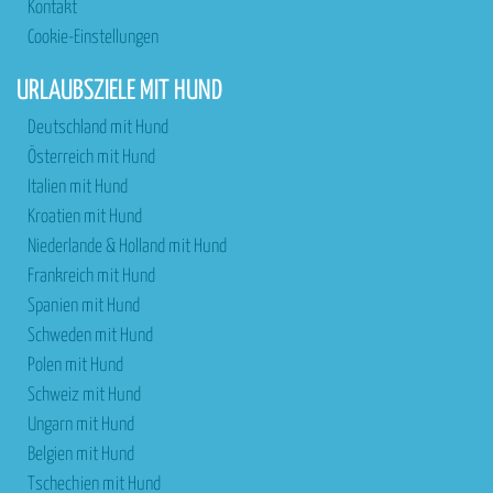
Kontakt
Cookie-Einstellungen
URLAUBSZIELE MIT HUND
Deutschland mit Hund
Österreich mit Hund
Italien mit Hund
Kroatien mit Hund
Niederlande & Holland mit Hund
Frankreich mit Hund
Spanien mit Hund
Schweden mit Hund
Polen mit Hund
Schweiz mit Hund
Ungarn mit Hund
Belgien mit Hund
Tschechien mit Hund