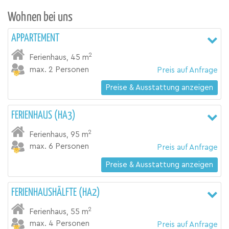
Wohnen bei uns
APPARTEMENT
2
Ferienhaus
,
45 m
max. 2 Personen
Preis auf Anfrage
Preise & Ausstattung anzeigen
FERIENHAUS (HA3)
2
Ferienhaus
,
95 m
max. 6 Personen
Preis auf Anfrage
Preise & Ausstattung anzeigen
FERIENHAUSHÄLFTE (HA2)
2
Ferienhaus
,
55 m
max. 4 Personen
Preis auf Anfrage