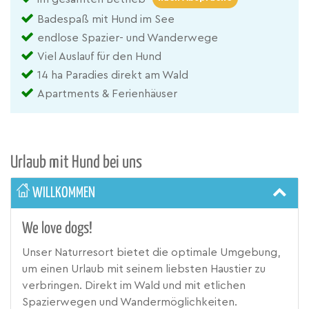
Badespaß mit Hund im See
endlose Spazier- und Wanderwege
Viel Auslauf für den Hund
14 ha Paradies direkt am Wald
Apartments & Ferienhäuser
Urlaub mit Hund bei uns
WILLKOMMEN
We love dogs!
Unser Naturresort bietet die optimale Umgebung,
um einen Urlaub mit seinem liebsten Haustier zu
verbringen. Direkt im Wald und mit etlichen
Spazierwegen und Wandermöglichkeiten.