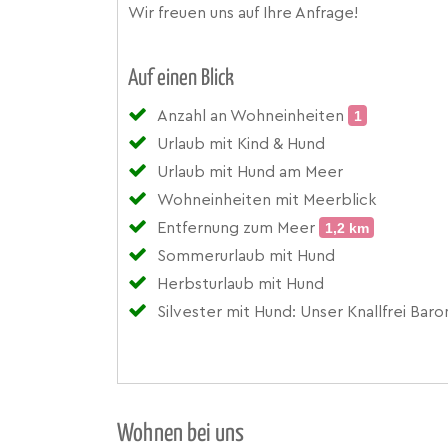
Wir freuen uns auf Ihre Anfrage!
Auf einen Blick
Anzahl an Wohneinheiten
1
Urlaub mit Kind & Hund
Urlaub mit Hund am Meer
Wohneinheiten mit Meerblick
Entfernung zum Meer
1,2 km
Sommerurlaub mit Hund
Herbsturlaub mit Hund
Silvester mit Hund: Unser Knallfrei Ba
Wohnen bei uns