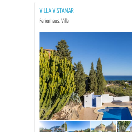
VILLA VISTAMAR
Ferienhaus, Villa