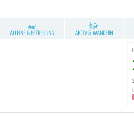
ALLEINE & BETREUUNG
AKTIV & WANDERN