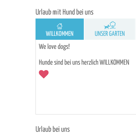
Urlaub mit Hund bei uns
WILLKOMMEN
UNSER GARTEN
We love dogs!
Hunde sind bei uns herzlich WILLKOMMEN
Urlaub bei uns