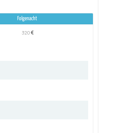
Folgenacht
320