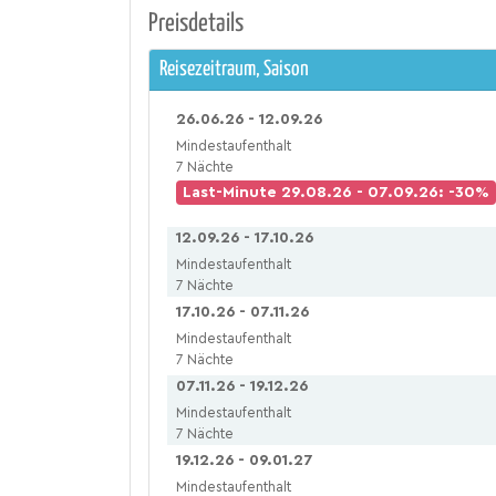
Preisdetails
Reisezeitraum, Saison
26.06.26 - 12.09.26
Mindestaufenthalt
7 Nächte
Last-Minute 29.08.26 - 07.09.26: -30%
12.09.26 - 17.10.26
Mindestaufenthalt
7 Nächte
17.10.26 - 07.11.26
Mindestaufenthalt
7 Nächte
07.11.26 - 19.12.26
Mindestaufenthalt
7 Nächte
19.12.26 - 09.01.27
Mindestaufenthalt