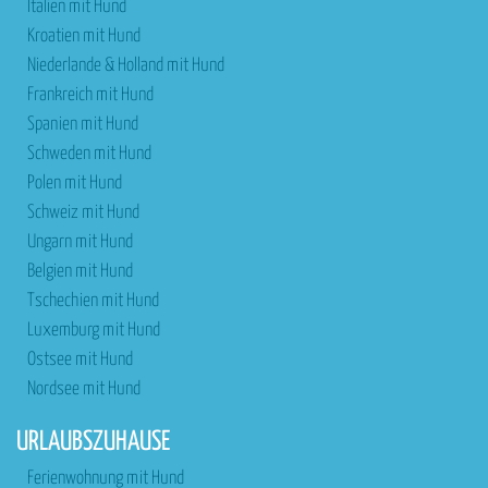
Italien mit Hund
Kroatien mit Hund
Niederlande & Holland mit Hund
Frankreich mit Hund
Spanien mit Hund
Schweden mit Hund
Polen mit Hund
Schweiz mit Hund
Ungarn mit Hund
Belgien mit Hund
Tschechien mit Hund
Luxemburg mit Hund
Ostsee mit Hund
Nordsee mit Hund
URLAUBSZUHAUSE
Ferienwohnung mit Hund