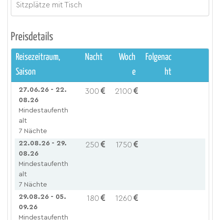
Sitzplätze mit Tisch
Preisdetails
Reisezeitraum,
Nacht
Woch
Folgenac
Saison
e
ht
27.06.26 - 22.
300
2100
08.26
Mindestaufenth
alt
7 Nächte
22.08.26 - 29.
250
1750
08.26
Mindestaufenth
alt
7 Nächte
29.08.26 - 05.
180
1260
09.26
Mindestaufenth