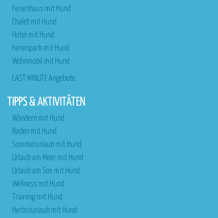
Ferienhaus mit Hund
Chalet mit Hund
Hotel mit Hund
Ferienpark mit Hund
Wohnmobil mit Hund
LAST MINUTE Angebote
TIPPS & AKTIVITÄTEN
Wandern mit Hund
Baden mit Hund
Sommerurlaub mit Hund
Urlaub am Meer mit Hund
Urlaub am See mit Hund
Wellness mit Hund
Training mit Hund
Herbsturlaub mit Hund