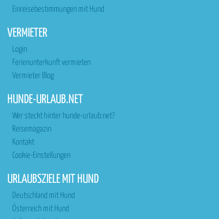
Einreisebestimmungen mit Hund
VERMIETER
Login
Ferienunterkunft vermieten
Vermieter Blog
HUNDE-URLAUB.NET
Wer steckt hinter hunde-urlaub.net?
Reisemagazin
Kontakt
Cookie-Einstellungen
URLAUBSZIELE MIT HUND
Deutschland mit Hund
Österreich mit Hund