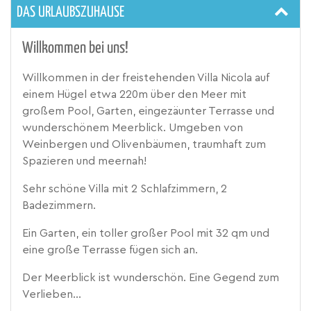
DAS URLAUBSZUHAUSE
Willkommen bei uns!
Willkommen in der freistehenden Villa Nicola auf
einem Hügel etwa 220m über den Meer mit
großem Pool, Garten, eingezäunter Terrasse und
wunderschönem Meerblick. Umgeben von
Weinbergen und Olivenbäumen, traumhaft zum
Spazieren und meernah!
Sehr schöne Villa mit 2 Schlafzimmern, 2
Badezimmern.
Ein Garten, ein toller großer Pool mit 32 qm und
eine große Terrasse fügen sich an.
Der Meerblick ist wunderschön. Eine Gegend zum
Verlieben...