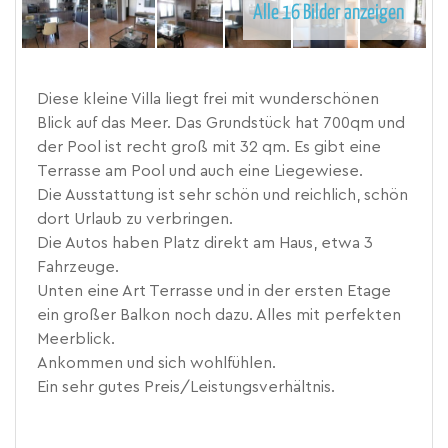
Alle 16 Bilder anzeigen
Diese kleine Villa liegt frei mit wunderschönen
Blick auf das Meer. Das Grundstück hat 700qm und
der Pool ist recht groß mit 32 qm. Es gibt eine
Terrasse am Pool und auch eine Liegewiese.
Die Ausstattung ist sehr schön und reichlich, schön
dort Urlaub zu verbringen.
Die Autos haben Platz direkt am Haus, etwa 3
Fahrzeuge.
Unten eine Art Terrasse und in der ersten Etage
ein großer Balkon noch dazu. Alles mit perfekten
Meerblick.
Ankommen und sich wohlfühlen.
Ein sehr gutes Preis/Leistungsverhältnis.