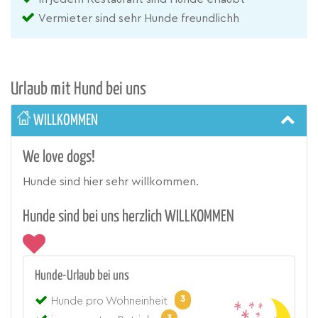
Vermieter sind sehr Hunde freundlichh
Urlaub mit Hund bei uns
WILLKOMMEN
We love dogs!
Hunde sind hier sehr willkommen.
Hunde sind bei uns herzlich WILLKOMMEN
Hunde-Urlaub bei uns
3
Hunde pro Wohneinheit