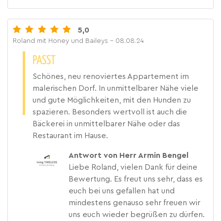
5,0
Roland mit Honey und Baileys
- 08.08.24
PASST
Schönes, neu renoviertes Appartement im
malerischen Dorf. In unmittelbarer Nähe viele
und gute Möglichkeiten, mit den Hunden zu
spazieren. Besonders wertvoll ist auch die
Bäckerei in unmittelbarer Nähe oder das
Restaurant im Hause.
Antwort von Herr Armin Bengel
Liebe Roland, vielen Dank für deine
Bewertung. Es freut uns sehr, dass es
euch bei uns gefallen hat und
mindestens genauso sehr freuen wir
uns euch wieder begrüßen zu dürfen.