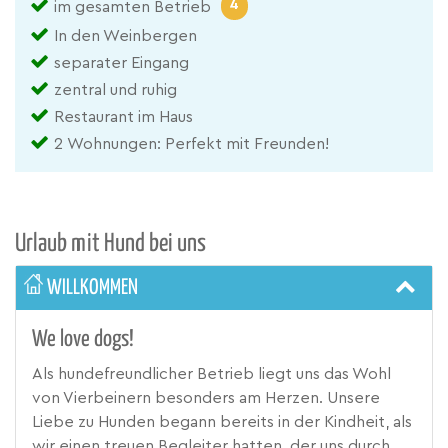
4
im gesamten Betrieb
In den Weinbergen
separater Eingang
zentral und ruhig
Restaurant im Haus
2 Wohnungen: Perfekt mit Freunden!
Urlaub mit Hund bei uns
WILLKOMMEN
We love dogs!
Als hundefreundlicher Betrieb liegt uns das Wohl
von Vierbeinern besonders am Herzen. Unsere
Liebe zu Hunden begann bereits in der Kindheit, als
wir einen treuen Begleiter hatten, der uns durch