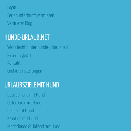
Login
Ferienunterkunft vermieten
Vermieter Blog
HUNDE-URLAUB.NET
Wer steckt hinter hunde-urlaub.net?
Reisemagazin
Kontakt
Cookie-Einstellungen
URLAUBSZIELE MIT HUND
Deutschland mit Hund
Österreich mit Hund
Italien mit Hund
Kroatien mit Hund
Niederlande & Holland mit Hund