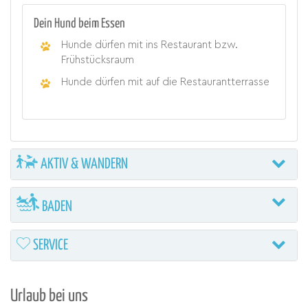
Dein Hund beim Essen
Hunde dürfen mit ins Restaurant bzw.
Frühstücksraum
Hunde dürfen mit auf die Restaurantterrasse
AKTIV & WANDERN
BADEN
SERVICE
Urlaub bei uns