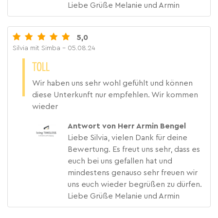
Liebe Grüße Melanie und Armin
5,0
Silvia mit Simba
- 05.08.24
TOLL
Wir haben uns sehr wohl gefühlt und können
diese Unterkunft nur empfehlen. Wir kommen
wieder
Antwort von Herr Armin Bengel
Liebe Silvia, vielen Dank für deine
Bewertung. Es freut uns sehr, dass es
euch bei uns gefallen hat und
mindestens genauso sehr freuen wir
uns euch wieder begrüßen zu dürfen.
Liebe Grüße Melanie und Armin