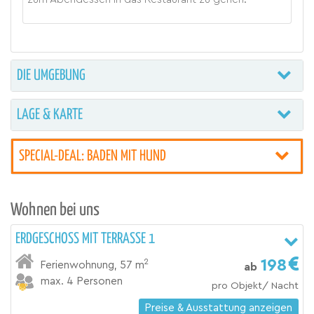
DIE UMGEBUNG
LAGE & KARTE
SPECIAL-DEAL: BADEN MIT HUND
Wohnen bei uns
ERDGESCHOSS MIT TERRASSE 1
198
2
Ferienwohnung
,
57 m
ab
max. 4 Personen
pro Objekt/ Nacht
Preise & Ausstattung anzeigen