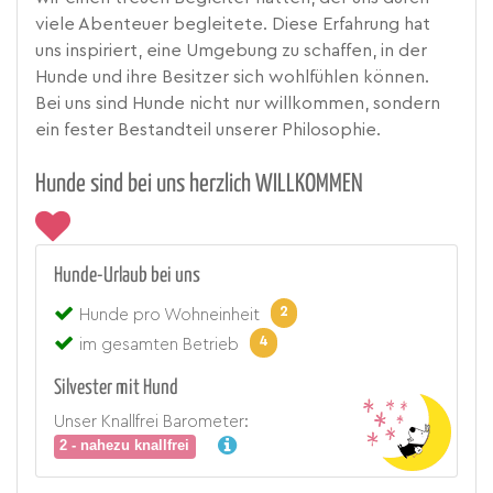
viele Abenteuer begleitete. Diese Erfahrung hat
uns inspiriert, eine Umgebung zu schaffen, in der
Hunde und ihre Besitzer sich wohlfühlen können.
Bei uns sind Hunde nicht nur willkommen, sondern
ein fester Bestandteil unserer Philosophie.
Hunde sind bei uns herzlich WILLKOMMEN
Hunde-Urlaub bei uns
2
Hunde pro Wohneinheit
4
im gesamten Betrieb
Silvester mit Hund
Unser Knallfrei Barometer:
2 - nahezu knallfrei